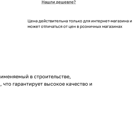
Нашли дешевле?
Цена действительна только для интернет-магазина и
может отличаться от цен в розничных магазинах
именяемый в строительстве,
 что гарантирует высокое качество и