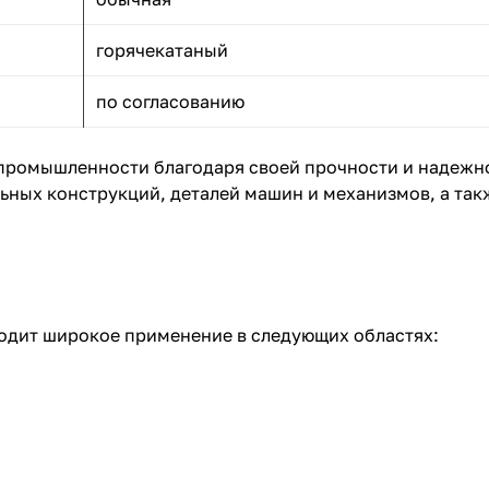
горячекатаный
по согласованию
 промышленности благодаря своей прочности и надежн
ьных конструкций, деталей машин и механизмов, а так
одит широкое применение в следующих областях: