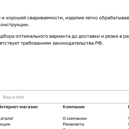
 и хорошей свариваемости, изделие легко обрабатыва
конструкции.
дбора оптимального варианта до доставки и резки в р
етствует требованиям законодательства РФ.
Интернет-магазин
Компания
аталог
О компании
Акции
Реквизиты