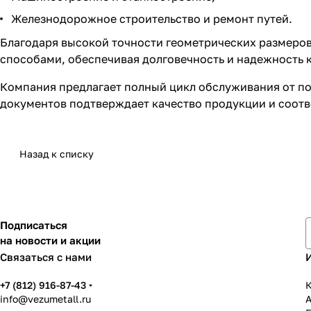
Железнодорожное строительство и ремонт путей.
Благодаря высокой точности геометрических размеров
способами, обеспечивая долговечность и надежность 
Компания предлагает полный цикл обслуживания от по
документов подтверждает качество продукции и соотв
Назад к списку
Подписаться
на новости и акции
Связаться с нами
+7 (812) 916-87-43
К
info@vezumetall.ru