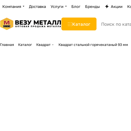
Компания
Доставка
Услуги
Блог
Бренды
Акции
К
Каталог
Главная
Каталог
Квадрат
Квадрат стальной горячекатаный 93 мм