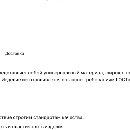
Доставка
едставляет собой универсальный материал, широко пр
Изделие изготавливается согласно требованиям ГОСТа,
ствие строгим стандартам качества.
ть и пластичность изделия.