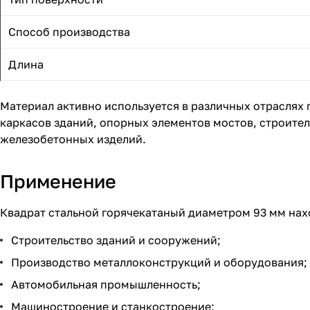
Способ производства
Длина
Материал активно используется в различных отраслях
каркасов зданий, опорных элементов мостов, строител
железобетонных изделий.
Применение
Квадрат стальной горячекатаный диаметром 93 мм нах
Строительство зданий и сооружений;
Производство металлоконструкций и оборудования;
Автомобильная промышленность;
Машиностроение и станкостроение;