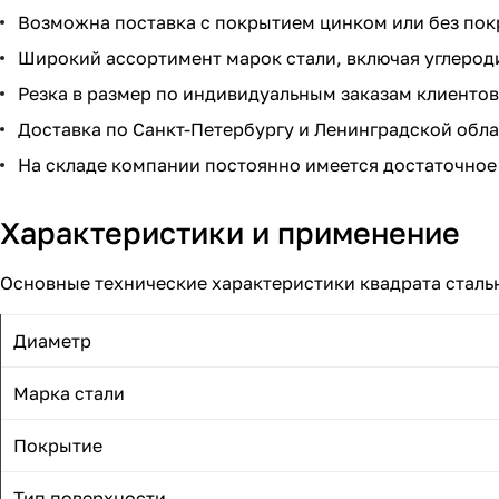
Возможна поставка с покрытием цинком или без пок
Широкий ассортимент марок стали, включая углероди
Резка в размер по индивидуальным заказам клиентов
Доставка по Санкт-Петербургу и Ленинградской обла
На складе компании постоянно имеется достаточное 
Характеристики и применение
Основные технические характеристики квадрата сталь
Диаметр
Марка стали
Покрытие
Тип поверхности