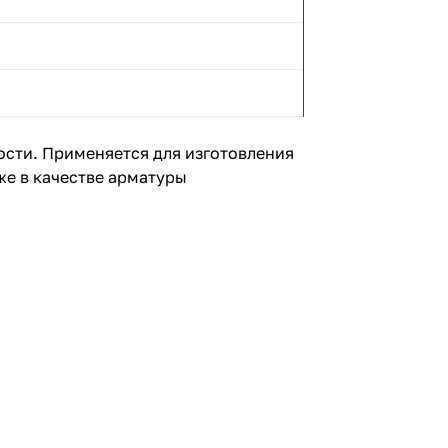
ости. Применяется для изготовления
же в качестве арматуры