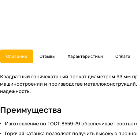
Описание
Отзывы
Характеристики
Оплата
Квадратный горячекатаный прокат диаметром 93 мм пр
машиностроении и производстве металлоконструкций. 
надежность.
Преимущества
Изготовление по ГОСТ 8559-79 обеспечивает соответ
Горячая катанка позволяет получить высокую прочнос