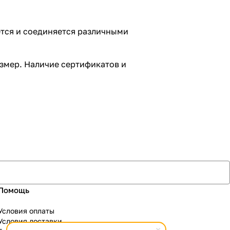
ется и соединяется различными
азмер. Наличие сертификатов и
Помощь
Условия оплаты
Условия доставки