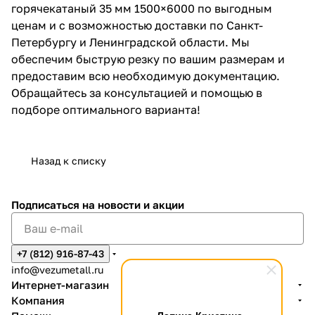
горячекатаный 35 мм 1500×6000 по выгодным
ценам и с возможностью доставки по Санкт-
Петербургу и Ленинградской области. Мы
обеспечим быструю резку по вашим размерам и
предоставим всю необходимую документацию.
Обращайтесь за консультацией и помощью в
подборе оптимального варианта!
Назад к списку
Подписаться
на новости и акции
+7 (812) 916-87-43
info@vezumetall.ru
Интернет-магазин
Компания