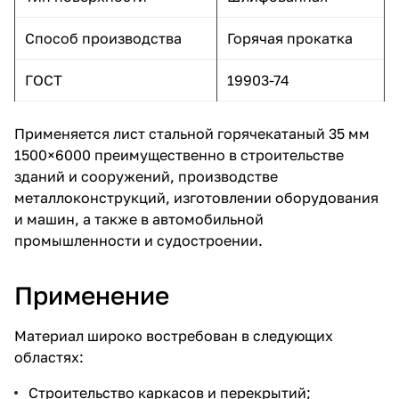
Способ производства
Горячая прокатка
ГОСТ
19903-74
Применяется лист стальной горячекатаный 35 мм
1500×6000 преимущественно в строительстве
зданий и сооружений, производстве
металлоконструкций, изготовлении оборудования
и машин, а также в автомобильной
промышленности и судостроении.
Применение
Материал широко востребован в следующих
областях:
Строительство каркасов и перекрытий;