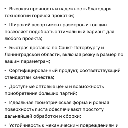
Высокая прочность и надежность благодаря
технологии горячей прокатки;
Широкий ассортимент размеров и толщин
позволяет подобрать оптимальный вариант для
любого проекта;
Быстрая доставка по Санкт-Петербургу и
Ленинградской области, включая резку в размер по
вашим параметрам;
Сертифицированный продукт, соответствующий
стандартам качества;
Доступные оптовые цены и возможность
приобретения больших партий;
Идеальная геометрическая форма и ровная
поверхность листа обеспечивают простоту
дальнейшей обработки и сборки;
Устойчивость к механическим повреждениям и