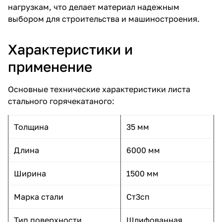
нагрузкам, что делает материал надежным
выбором для строительства и машиностроения.
Характеристики и
применение
Основные технические характеристики листа
стального горячекатаного:
Толщина
35 мм
Длина
6000 мм
Ширина
1500 мм
Марка стали
Ст3сп
Тип поверхности
Шлифованная