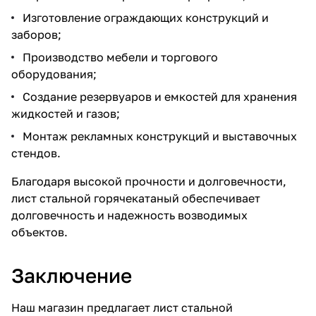
Изготовление ограждающих конструкций и
заборов;
Производство мебели и торгового
оборудования;
Создание резервуаров и емкостей для хранения
жидкостей и газов;
Монтаж рекламных конструкций и выставочных
стендов.
Благодаря высокой прочности и долговечности,
лист стальной горячекатаный обеспечивает
долговечность и надежность возводимых
объектов.
Заключение
Наш магазин предлагает лист стальной