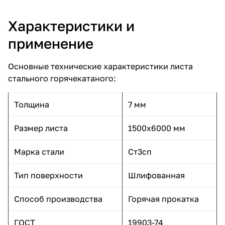
Характеристики и
применение
Основные технические характеристики листа
стального горячекатаного:
Толщина
7 мм
Размер листа
1500x6000 мм
Марка стали
Ст3сп
Тип поверхности
Шлифованная
Способ производства
Горячая прокатка
ГОСТ
19903-74