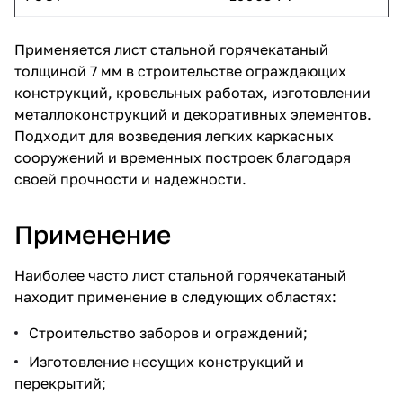
Применяется лист стальной горячекатаный
толщиной 7 мм в строительстве ограждающих
конструкций, кровельных работах, изготовлении
металлоконструкций и декоративных элементов.
Подходит для возведения легких каркасных
сооружений и временных построек благодаря
своей прочности и надежности.
Применение
Наиболее часто лист стальной горячекатаный
находит применение в следующих областях:
Строительство заборов и ограждений;
Изготовление несущих конструкций и
перекрытий;