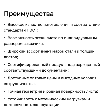
Преимущества
Высокое качество изготовления и соответствие
стандартам ГОСТ;
Возможность резки листа по индивидуальным
размерам заказчика;
Широкий ассортимент марок стали и толщин
листов;
Сертифицированный продукт, подтвержденный
соответствующими документами;
Доступные оптовые цены и выгодные условия
сотрудничества;
Точная геометрия и ровная поверхность листа;
Устойчивость к механическим нагрузкам и
долговечность эксплуатации.