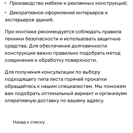
Производство мебели и рекламных конструкций;
Декоративное оформление интерьеров и
экстерьеров зданий.
При монтаже рекомендуется соблюдать правила
техники безопасности и использовать защитные
средства. Для обеспечения долговечности
конструкции важно правильно подобрать метод
соединения и обработку поверхности.
Для получения консультации по выбору
подходящего типа листа горячей прокатки
обращайтесь к нашим специалистам. Мы поможем
вам подобрать оптимальный вариант и организуем
оперативную доставку по вашему адресу.
Назад к списку