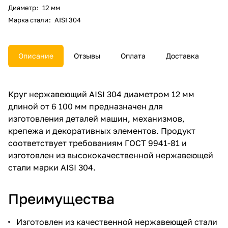
Диаметр
:
12 мм
Марка стали
:
AISI 304
Описание
Отзывы
Оплата
Доставка
Круг нержавеющий AISI 304 диаметром 12 мм
длиной от 6 100 мм предназначен для
изготовления деталей машин, механизмов,
крепежа и декоративных элементов. Продукт
соответствует требованиям ГОСТ 9941-81 и
изготовлен из высококачественной нержавеющей
стали марки AISI 304.
Преимущества
Изготовлен из качественной нержавеющей стали