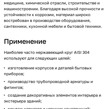
медицине, химической отрасли, строительстве и
машиностроении. Благодаря высокой прочности и
устойчивости к коррозии, материал широко
востребован в производстве оборудования,
сантехники, кухонной мебели и бытовой техники.
Применение
Наиболее часто нержавеющий круг AISI 304
используют для следующих целей:
изготовление корпусов и деталей бытовых
приборов;
производство трубопроводной арматуры и
фитингов;
создание декоративных элементов интерьера и
экстерьера зданий;
монтаж каркасов и несущих конструкций;