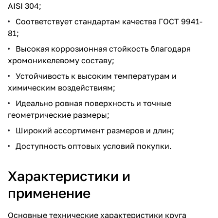
AISI 304;
Соответствует стандартам качества ГОСТ 9941-
81;
Высокая коррозионная стойкость благодаря
хромоникелевому составу;
Устойчивость к высоким температурам и
химическим воздействиям;
Идеально ровная поверхность и точные
геометрические размеры;
Широкий ассортимент размеров и длин;
Доступность оптовых условий покупки.
Характеристики и
применение
Основные технические характеристики круга