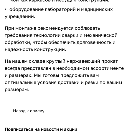
оборудование лабораторий и медицинских
учреждений.
При монтаже рекомендуется соблюдать
требования технологии сварки и механической
обработки, чтобы обеспечить долговечность и
надежность конструкции.
На нашем складе круглый нержавеющий прокат
всегда представлен в необходимом ассортименте
и размерах. Мы готовы предложить вам
оптимальные условия доставки и резки по вашим
размерам.
Назад к списку
Подписаться
на новости и акции