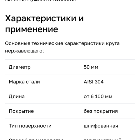
Характеристики и
применение
Основные технические характеристики круга
нержавеющего:
Диаметр
50 мм
Марка стали
AISI 304
Длина
от 6 100 мм
Покрытие
без покрытия
Тип поверхности
шлифованная