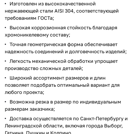
Изготовлен из высококачественной
нержавеющей стали AISI 304, соответствующей
требованиям ГОСТа;
Высокая коррозионная стойкость благодаря
хромоникелевому составу;
Точная геометрическая форма обеспечивает
надежность соединений и долговечность изделий;
Легкость механической обработки упрощает
производство сложных деталей;
Широкий ассортимент размеров и длин
позволяет подобрать оптимальный вариант для
любого проекта;
Возможна резка в размер по индивидуальным
размерам заказчика;
Доставка осуществляется по Санкт-Петербургу и
Ленинградской области, включая города Выборг,
Гатчина, Пушкин и Колпино.