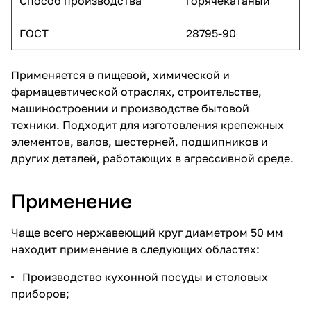
Способ производства
горячекатаный
ГОСТ
28795-90
Применяется в пищевой, химической и
фармацевтической отраслях, строительстве,
машиностроении и производстве бытовой
техники. Подходит для изготовления крепежных
элементов, валов, шестерней, подшипников и
других деталей, работающих в агрессивной среде.
Применение
Чаще всего нержавеющий круг диаметром 50 мм
находит применение в следующих областях:
Производство кухонной посуды и столовых
приборов;