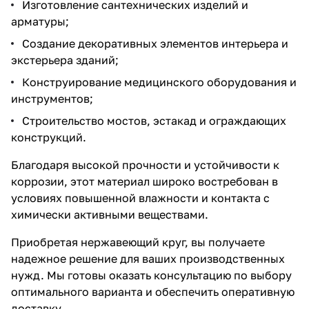
Изготовление сантехнических изделий и
арматуры;
Создание декоративных элементов интерьера и
экстерьера зданий;
Конструирование медицинского оборудования и
инструментов;
Строительство мостов, эстакад и ограждающих
конструкций.
Благодаря высокой прочности и устойчивости к
коррозии, этот материал широко востребован в
условиях повышенной влажности и контакта с
химически активными веществами.
Приобретая нержавеющий круг, вы получаете
надежное решение для ваших производственных
нужд. Мы готовы оказать консультацию по выбору
оптимального варианта и обеспечить оперативную
доставку.