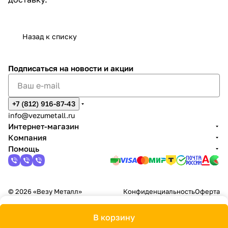
Назад к списку
Подписаться
на новости и акции
+7 (812) 916-87-43
info@vezumetall.ru
Интернет-магазин
Компания
Помощь
© 2026 «Везу Металл»
Конфиденциальность
Оферта
В корзину