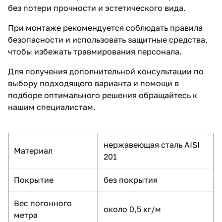
без потери прочности и эстетического вида.
При монтаже рекомендуется соблюдать правила
безопасности и использовать защитные средства,
чтобы избежать травмирования персонала.
Для получения дополнительной консультации по
выбору подходящего варианта и помощи в
подборе оптимального решения обращайтесь к
нашим специалистам.
нержавеющая сталь AISI
Материал
201
Покрытие
без покрытия
Вес погонного
около 0,5 кг/м
метра