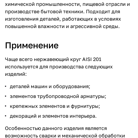
химической промышленности, пищевой отрасли и
производстве бытовой техники. Подходит для
изготовления деталей, работающих в условиях
повышенной влажности и агрессивной среды.
Применение
Чаще всего нержавеющий круг AISI 201
используется для производства следующих
изделий:
деталей машин и оборудования;
элементов трубопроводной арматуры;
крепежных элементов и фурнитуры;
декораций и элементов интерьера.
Особенностью данного изделия является
возможность сварки и механической обработки