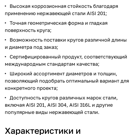
Высокая коррозионная стойкость благодаря
применению нержавеющей стали AISI 201;
Точная геометрическая форма и гладкая
поверхность круга;
Возможность поставки кругов различной длины
и диаметра под заказ;
Сертифицированный продукт, соответствующий
международным стандартам качества;
Широкий ассортимент диаметров и толщин,
позволяющий подобрать оптимальный вариант для
конкретного проекта;
Доступность кругов различных марок стали,
включая AISI 201, AISI 304, AISI 316L и другие
популярные виды нержавеющей стали.
Характеристики и