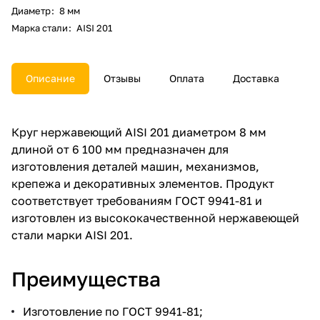
Диаметр
:
8 мм
Марка стали
:
AISI 201
Описание
Отзывы
Оплата
Доставка
Круг нержавеющий AISI 201 диаметром 8 мм
длиной от 6 100 мм предназначен для
изготовления деталей машин, механизмов,
крепежа и декоративных элементов. Продукт
соответствует требованиям ГОСТ 9941-81 и
изготовлен из высококачественной нержавеющей
стали марки AISI 201.
Преимущества
Изготовление по ГОСТ 9941-81;