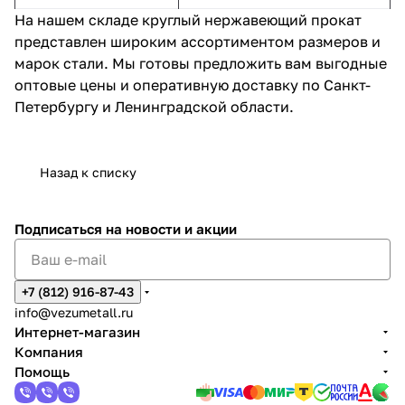
На нашем складе круглый нержавеющий прокат
представлен широким ассортиментом размеров и
марок стали. Мы готовы предложить вам выгодные
оптовые цены и оперативную доставку по Санкт-
Петербургу и Ленинградской области.
Назад к списку
Подписаться
на новости и акции
+7 (812) 916-87-43
info@vezumetall.ru
Интернет-магазин
Компания
Помощь