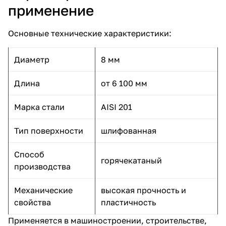
применение
Основные технические характеристики:
Диаметр
8 мм
Длина
от 6 100 мм
Марка стали
AISI 201
Тип поверхности
шлифованная
Способ
горячекатаный
производства
Механические
высокая прочность и
свойства
пластичность
Применяется в машиностроении, строительстве,