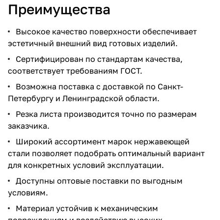
Преимущества
Высокое качество поверхности обеспечивает
эстетичный внешний вид готовых изделий.
Сертифицирован по стандартам качества,
соответствует требованиям ГОСТ.
Возможна поставка с доставкой по Санкт-
Петербургу и Ленинградской области.
Резка листа производится точно по размерам
заказчика.
Широкий ассортимент марок нержавеющей
стали позволяет подобрать оптимальный вариант
для конкретных условий эксплуатации.
Доступны оптовые поставки по выгодным
условиям.
Материал устойчив к механическим
повреждениям и воздействию высоких