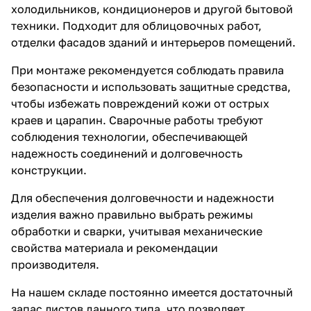
холодильников, кондиционеров и другой бытовой
техники. Подходит для облицовочных работ,
отделки фасадов зданий и интерьеров помещений.
При монтаже рекомендуется соблюдать правила
безопасности и использовать защитные средства,
чтобы избежать повреждений кожи от острых
краев и царапин. Сварочные работы требуют
соблюдения технологии, обеспечивающей
надежность соединений и долговечность
конструкции.
Для обеспечения долговечности и надежности
изделия важно правильно выбрать режимы
обработки и сварки, учитывая механические
свойства материала и рекомендации
производителя.
На нашем складе постоянно имеется достаточный
запас листов данного типа, что позволяет