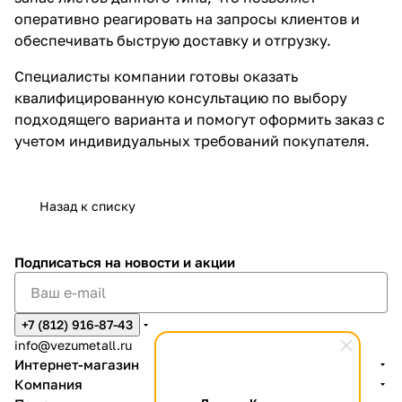
оперативно реагировать на запросы клиентов и
обеспечивать быструю доставку и отгрузку.
Специалисты компании готовы оказать
квалифицированную консультацию по выбору
подходящего варианта и помогут оформить заказ с
учетом индивидуальных требований покупателя.
Назад к списку
Подписаться
на новости и акции
+7 (812) 916-87-43
info@vezumetall.ru
Интернет-магазин
Компания