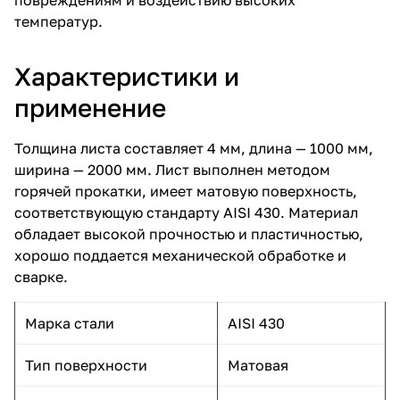
температур.
Характеристики и
применение
Толщина листа составляет 4 мм, длина — 1000 мм,
ширина — 2000 мм. Лист выполнен методом
горячей прокатки, имеет матовую поверхность,
соответствующую стандарту AISI 430. Материал
обладает высокой прочностью и пластичностью,
хорошо поддается механической обработке и
сварке.
Марка стали
AISI 430
Тип поверхности
Матовая