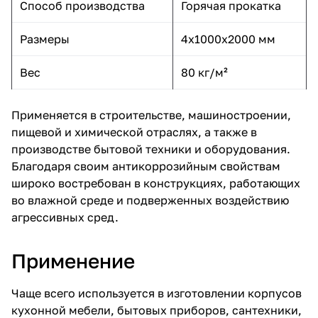
Способ производства
Горячая прокатка
Размеры
4x1000x2000 мм
Вес
80 кг/м²
Применяется в строительстве, машиностроении,
пищевой и химической отраслях, а также в
производстве бытовой техники и оборудования.
Благодаря своим антикоррозийным свойствам
широко востребован в конструкциях, работающих
во влажной среде и подверженных воздействию
агрессивных сред.
Применение
Чаще всего используется в изготовлении корпусов
кухонной мебели, бытовых приборов, сантехники,