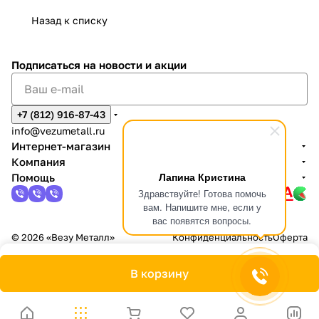
Назад к списку
Подписаться
на новости и акции
+7 (812) 916-87-43
info@vezumetall.ru
Интернет-магазин
Компания
Лапина Кристина
Помощь
Здравствуйте! Готова помочь
вам. Напишите мне, если у
вас появятся вопросы.
© 2026 «Везу Металл»
Конфиденциальность
Оферта
В корзину