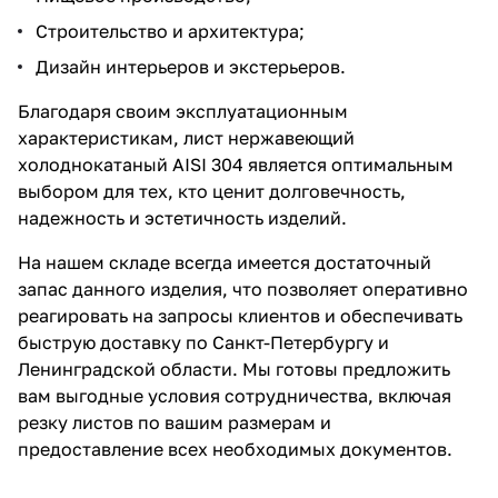
Строительство и архитектура;
Дизайн интерьеров и экстерьеров.
Благодаря своим эксплуатационным
характеристикам, лист нержавеющий
холоднокатаный AISI 304 является оптимальным
выбором для тех, кто ценит долговечность,
надежность и эстетичность изделий.
На нашем складе всегда имеется достаточный
запас данного изделия, что позволяет оперативно
реагировать на запросы клиентов и обеспечивать
быструю доставку по Санкт-Петербургу и
Ленинградской области. Мы готовы предложить
вам выгодные условия сотрудничества, включая
резку листов по вашим размерам и
предоставление всех необходимых документов.