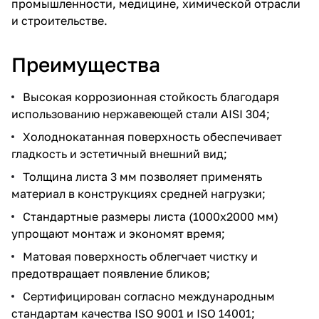
промышленности, медицине, химической отрасли
и строительстве.
Преимущества
Высокая коррозионная стойкость благодаря
использованию нержавеющей стали AISI 304;
Холоднокатанная поверхность обеспечивает
гладкость и эстетичный внешний вид;
Толщина листа 3 мм позволяет применять
материал в конструкциях средней нагрузки;
Стандартные размеры листа (1000x2000 мм)
упрощают монтаж и экономят время;
Матовая поверхность облегчает чистку и
предотвращает появление бликов;
Сертифицирован согласно международным
стандартам качества ISO 9001 и ISO 14001;