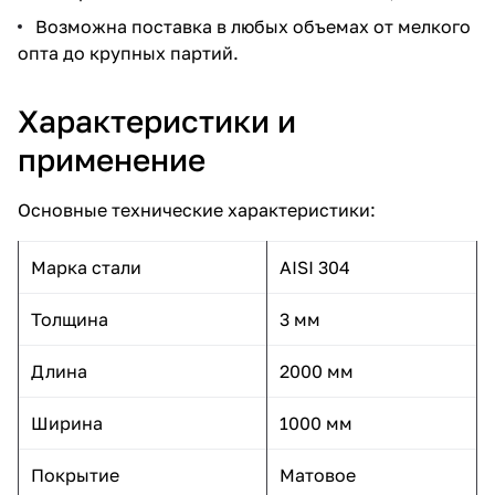
Возможна поставка в любых объемах от мелкого
опта до крупных партий.
Характеристики и
применение
Основные технические характеристики:
Марка стали
AISI 304
Толщина
3 мм
Длина
2000 мм
Ширина
1000 мм
Покрытие
Матовое