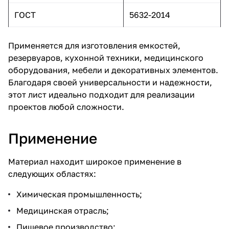
ГОСТ
5632-2014
Применяется для изготовления емкостей,
резервуаров, кухонной техники, медицинского
оборудования, мебели и декоративных элементов.
Благодаря своей универсальности и надежности,
этот лист идеально подходит для реализации
проектов любой сложности.
Применение
Материал находит широкое применение в
следующих областях:
Химическая промышленность;
Медицинская отрасль;
Пищевое производство;