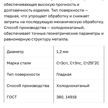
обеспечивающая высокую прочность и
долговечность изделия. Тип поверхности —
гладкая, что упрощает обработку и снижает
затраты на последующую механическую обработку.
Способ производства — холоднокатаный,
обеспечивает точные геометрические параметры и
равномерную структуру металла.
Диаметр
1,2 мм
Марка стали
Ст3сп, Ст3пс, Ст25Г2С
Тип поверхности
Гладкая
Способ производства
Холоднокатаный
ГОСТ
380, 14918