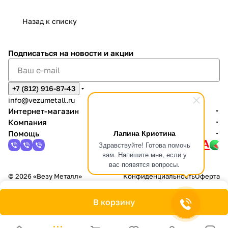
Назад к списку
Подписаться
на новости и акции
+7 (812) 916-87-43
info@vezumetall.ru
Интернет-магазин
Компания
Лапина Кристина
Помощь
Здравствуйте! Готова помочь
вам. Напишите мне, если у
вас появятся вопросы.
© 2026 «Везу Металл»
Конфиденциальность
Оферта
В корзину