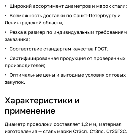
Широкий ассортимент диаметров и марок стали;
Возможность доставки по Санкт-Петербургу и
Ленинградской области;
Резка в размер по индивидуальным требованиям
заказчика;
Соответствие стандартам качества ГОСТ;
Сертифицированная продукция от проверенных
производителей;
Оптимальные цены и выгодные условия оптовых
закупок.
Характеристики и
применение
Диаметр проволоки составляет 1,2 мм, материал
изготовления — сталь марки Ст3сп, Ст3пс, Ст25Г2С,