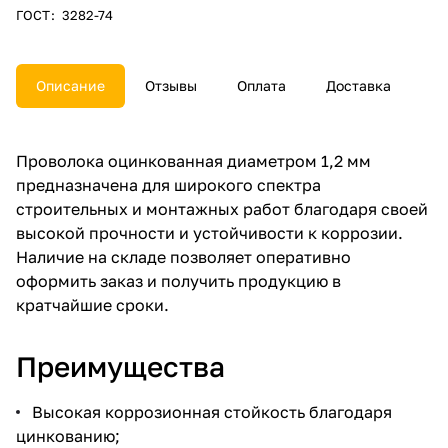
ГОСТ
:
3282-74
Описание
Отзывы
Оплата
Доставка
Проволока оцинкованная диаметром 1,2 мм
предназначена для широкого спектра
строительных и монтажных работ благодаря своей
высокой прочности и устойчивости к коррозии.
Наличие на складе позволяет оперативно
оформить заказ и получить продукцию в
кратчайшие сроки.
Преимущества
Высокая коррозионная стойкость благодаря
цинкованию;