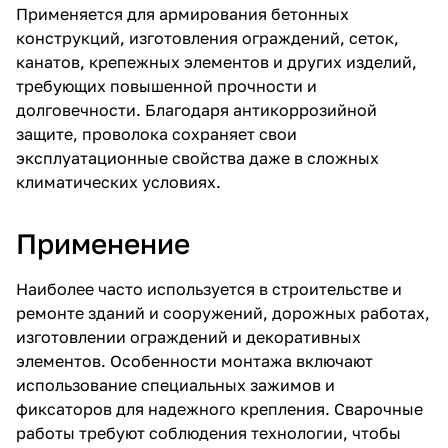
Применяется для армирования бетонных
конструкций, изготовления ограждений, сеток,
канатов, крепежных элементов и других изделий,
требующих повышенной прочности и
долговечности. Благодаря антикоррозийной
защите, проволока сохраняет свои
эксплуатационные свойства даже в сложных
климатических условиях.
Применение
Наиболее часто используется в строительстве и
ремонте зданий и сооружений, дорожных работах,
изготовлении ограждений и декоративных
элементов. Особенности монтажа включают
использование специальных зажимов и
фиксаторов для надежного крепления. Сварочные
работы требуют соблюдения технологии, чтобы