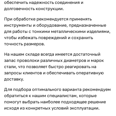
обеспечить надежность соединения и
долговечность конструкции.
При обработке рекомендуется применять
инструменты и оборудование, предназначенные
для работы с тонкими металлическими изделиями,
чтобы избежать повреждений и сохранить
точность размеров.
На нашем складе всегда имеется достаточный
запас проволоки различных диаметров и марок
стали, что позволяет быстро реагировать на
запросы клиентов и обеспечивать оперативную
доставку.
Для подбора оптимального варианта рекомендуем
обратиться к нашим специалистам, которые
помогут выбрать наиболее подходящее решение
исходя из конкретных условий эксплуатации.