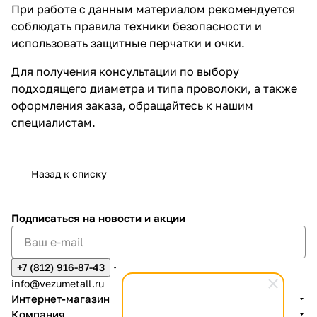
При работе с данным материалом рекомендуется
соблюдать правила техники безопасности и
использовать защитные перчатки и очки.
Для получения консультации по выбору
подходящего диаметра и типа проволоки, а также
оформления заказа, обращайтесь к нашим
специалистам.
Назад к списку
Подписаться
на новости и акции
+7 (812) 916-87-43
info@vezumetall.ru
Интернет-магазин
Компания