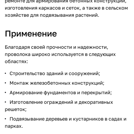
ремонте для армирования бетонных конструкций,
изготовления каркасов и сеток, а также в сельском
хозяйстве для подвязывания растений.
Применение
Благодаря своей прочности и надежности,
проволока широко используется в следующих
областях:
Строительство зданий и сооружений;
Монтаж железобетонных конструкций;
Армирование фундаментов и перекрытий;
Изготовление ограждений и декоративных
решеток;
Подвязывание деревьев и кустарников в садах и
парках.