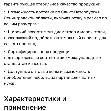
гарантирующее стабильное качество продукции;
Возможность доставки по Санкт-Петербургу и
Ленинградской области, включая резку в размер по
вашим размерам;
Широкий ассортимент диаметров и марок стали,
позволяющий подобрать оптимальный вариант для
вашего проекта;
Сертифицированная продукция,
подтверждающая соответствие международным
стандартам качества;
Доступные оптовые цены и возможность
приобретения небольших партий для частных
нужд.
Характеристики и
применение