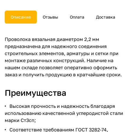
Описание
Отзывы
Оплата
Доставка
Проволока вязальная диаметром 2,2 мм
предназначена для надежного соединения
строительных элементов, арматуры и сетки при
монтаже различных конструкций. Наличие на
нашем складе позволяет оперативно оформить
заказ и получить продукцию в кратчайшие сроки.
Преимущества
Высокая прочность и надежность благодаря
использованию качественной углеродистой стали
марки Ст3сп;
Соответствие требованиям ГОСТ 3282-74,