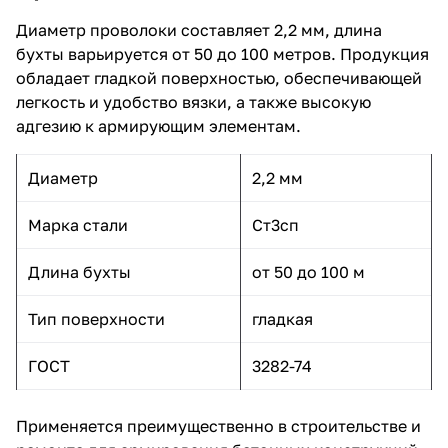
Диаметр проволоки составляет 2,2 мм, длина
бухты варьируется от 50 до 100 метров. Продукция
обладает гладкой поверхностью, обеспечивающей
легкость и удобство вязки, а также высокую
адгезию к армирующим элементам.
Диаметр
2,2 мм
Марка стали
Ст3сп
Длина бухты
от 50 до 100 м
Тип поверхности
гладкая
ГОСТ
3282-74
Применяется преимущественно в строительстве и