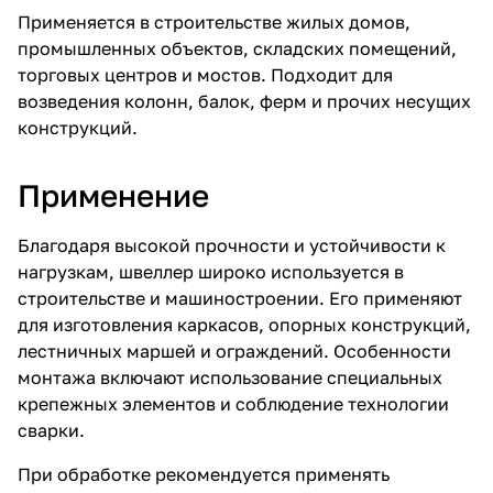
Применяется в строительстве жилых домов,
промышленных объектов, складских помещений,
торговых центров и мостов. Подходит для
возведения колонн, балок, ферм и прочих несущих
конструкций.
Применение
Благодаря высокой прочности и устойчивости к
нагрузкам, швеллер широко используется в
строительстве и машиностроении. Его применяют
для изготовления каркасов, опорных конструкций,
лестничных маршей и ограждений. Особенности
монтажа включают использование специальных
крепежных элементов и соблюдение технологии
сварки.
При обработке рекомендуется применять