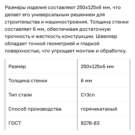
Размеры изделия составляют 250x125x6 мм, что
делает его универсальным решением для
строительства и машиностроения. Толщина стенки
составляет 6 мм, обеспечивая достаточную
прочность и жесткость конструкции. Швеллер
обладает точной геометрией и гладкой
поверхностью, что упрощает монтаж и обработку.
Размер
250x125x6 мм
Толщина стенки
6 мм
Тип стали
Ст3сп
Способ производства
горячекатаный
ГОСТ
8278-83