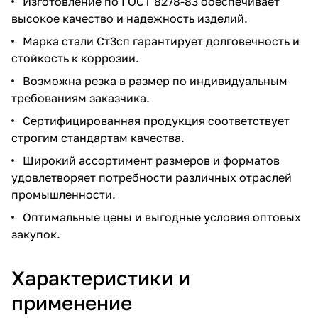
Изготовление по ГОСТ 8278-83 обеспечивает
высокое качество и надежность изделий.
Марка стали Ст3сп гарантирует долговечность и
стойкость к коррозии.
Возможна резка в размер по индивидуальным
требованиям заказчика.
Сертифицированная продукция соответствует
строгим стандартам качества.
Широкий ассортимент размеров и форматов
удовлетворяет потребности различных отраслей
промышленности.
Оптимальные цены и выгодные условия оптовых
закупок.
Характеристики и
применение