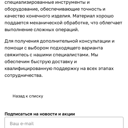
специализированные инструменты и
оборудование, обеспечивающие точность и
качество конечного изделия. Материал хорошо
поддается механической обработке, что облегчает
выполнение сложных операций.
Для получения дополнительной консультации и
помощи с выбором подходящего варианта
свяжитесь с нашими специалистами. Мы
обеспечим быструю доставку и
квалифицированную поддержку на всех этапах
сотрудничества.
Назад к списку
Подписаться
на новости и акции