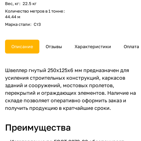
Вес, кг
:
22.5 кг
Количество метров в 1 тонне
:
44.44 м
Марка стали
:
Ст3
Описание
Отзывы
Характеристики
Оплата
Швеллер гнутый 250х125х6 мм предназначен для
усиления строительных конструкций, каркасов
зданий и сооружений, мостовых пролетов,
перекрытий и ограждающих элементов. Наличие на
складе позволяет оперативно оформить заказ и
получить продукцию в кратчайшие сроки.
Преимущества