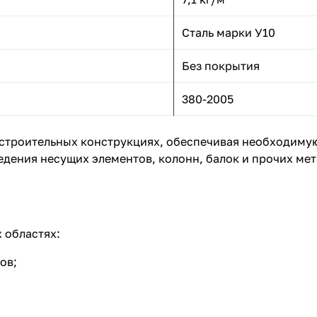
Сталь марки У10
Без покрытия
380-2005
строительных конструкциях, обеспечивая необходимую
дения несущих элементов, колонн, балок и прочих мет
 областях:
ов;