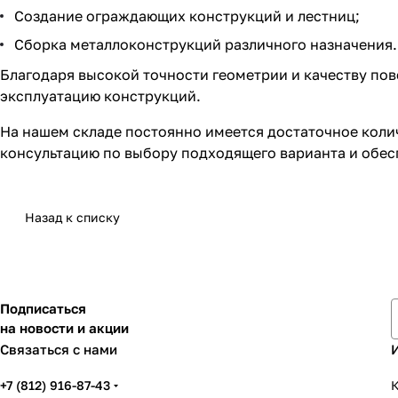
Создание ограждающих конструкций и лестниц;
Сборка металлоконструкций различного назначения.
Благодаря высокой точности геометрии и качеству пов
эксплуатацию конструкций.
На нашем складе постоянно имеется достаточное колич
консультацию по выбору подходящего варианта и обес
Назад к списку
Подписаться
на новости и акции
Связаться с нами
+7 (812) 916-87-43
К