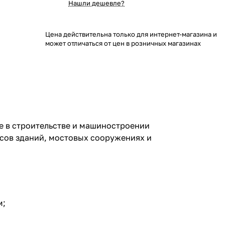
Нашли дешевле?
Цена действительна только для интернет-магазина и
может отличаться от цен в розничных магазинах
 в строительстве и машиностроении
асов зданий, мостовых сооружениях и
м;