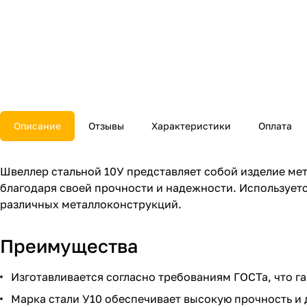
Описание
Отзывы
Характеристики
Оплата
Швеллер стальной 10У представляет собой изделие м
благодаря своей прочности и надежности. Использует
различных металлоконструкций.
Преимущества
Изготавливается согласно требованиям ГОСТа, что г
Марка стали У10 обеспечивает высокую прочность и 