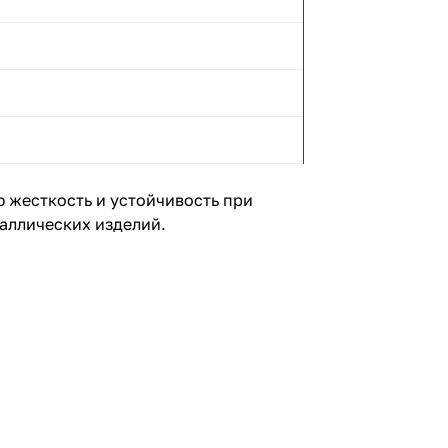
 жесткость и устойчивость при
аллических изделий.