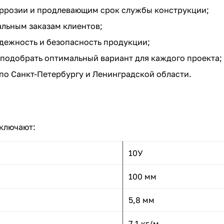
ррозии и продлевающим срок службы конструкции;
альным заказам клиентов;
дежность и безопасность продукции;
подобрать оптимальный вариант для каждого проекта;
по Санкт-Петербургу и Ленинградской области.
ключают:
10У
100 мм
5,8 мм
7,1 кг/м