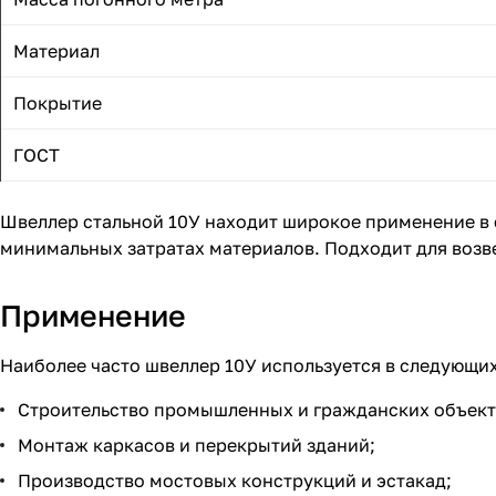
Материал
Покрытие
ГОСТ
Швеллер стальной 10У находит широкое применение в 
минимальных затратах материалов. Подходит для возве
Применение
Наиболее часто швеллер 10У используется в следующих
Строительство промышленных и гражданских объект
Монтаж каркасов и перекрытий зданий;
Производство мостовых конструкций и эстакад;