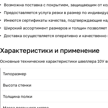
Возможна поставка с покрытием, защищающим от ко
Предоставляется услуга резки в размер по индивиду
Имеются сертификаты качества, подтверждающие на
Широкий ассортимент размеров и толщин позволяет 
Доставка осуществляется оперативно и качественно 
Характеристики и применение
Основные технические характеристики швеллера 10У в
Типоразмер
Высота стенки
Толщина полки
Масса погонного метра