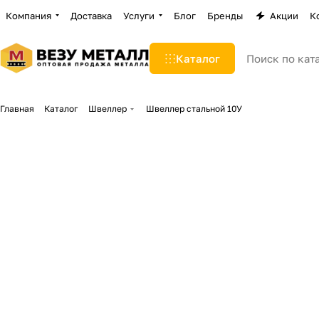
Компания
Доставка
Услуги
Блог
Бренды
Акции
К
Каталог
Главная
Каталог
Швеллер
Швеллер стальной 10У