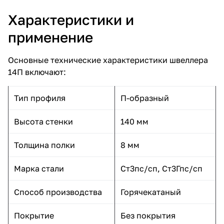
Характеристики и
применение
Основные технические характеристики швеллера
14П включают:
Тип профиля
П-образный
Высота стенки
140 мм
Толщина полки
8 мм
Марка стали
Ст3пс/сп, Ст3Гпс/сп
Способ производства
Горячекатаный
Покрытие
Без покрытия