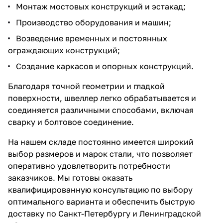
Монтаж мостовых конструкций и эстакад;
Производство оборудования и машин;
Возведение временных и постоянных
ограждающих конструкций;
Создание каркасов и опорных конструкций.
Благодаря точной геометрии и гладкой
поверхности, швеллер легко обрабатывается и
соединяется различными способами, включая
сварку и болтовое соединение.
На нашем складе постоянно имеется широкий
выбор размеров и марок стали, что позволяет
оперативно удовлетворить потребности
заказчиков. Мы готовы оказать
квалифицированную консультацию по выбору
оптимального варианта и обеспечить быструю
доставку по Санкт-Петербургу и Ленинградской