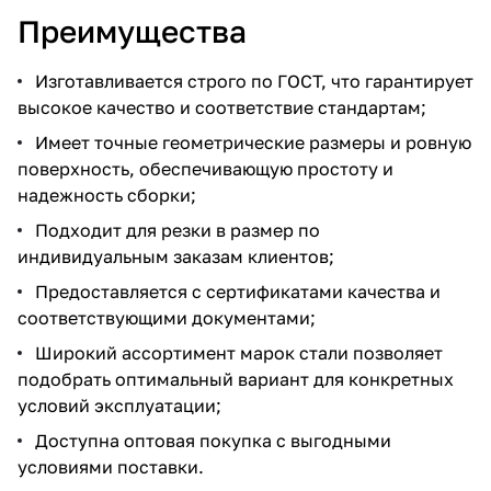
Преимущества
Изготавливается строго по ГОСТ, что гарантирует
высокое качество и соответствие стандартам;
Имеет точные геометрические размеры и ровную
поверхность, обеспечивающую простоту и
надежность сборки;
Подходит для резки в размер по
индивидуальным заказам клиентов;
Предоставляется с сертификатами качества и
соответствующими документами;
Широкий ассортимент марок стали позволяет
подобрать оптимальный вариант для конкретных
условий эксплуатации;
Доступна оптовая покупка с выгодными
условиями поставки.