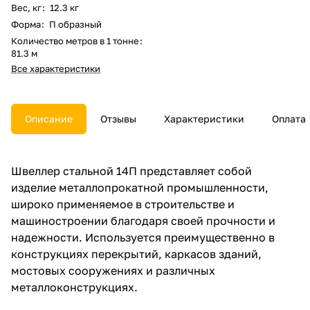
Вес, кг
:
12.3 кг
Форма
:
П образный
Количество метров в 1 тонне
:
81.3 м
Все характеристики
Описание
Отзывы
Характеристики
Оплата
Швеллер стальной 14П представляет собой
изделие металлопрокатной промышленности,
широко применяемое в строительстве и
машиностроении благодаря своей прочности и
надежности. Используется преимущественно в
конструкциях перекрытий, каркасов зданий,
мостовых сооружениях и различных
металлоконструкциях.