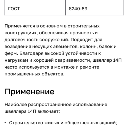
ГОСТ
8240-89
Применяется в основном в строительных
конструкциях, обеспечивая прочность и
долговечность сооружений. Подходит для
возведения несущих элементов, колонн, балок и
ферм. Благодаря высокой устойчивости к
нагрузкам и хорошей свариваемости, швеллер 14П
часто используется в монтаже и ремонте
промышленных объектов.
Применение
Наиболее распространенное использование
швеллера 14П включает:
Строительство жилых и общественных зданий;