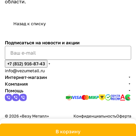
области.
Назад к списку
Подписаться
на новости и акции
+7 (812) 916-87-43
info@vezumetall.ru
Интернет-магазин
Компания
Помощь
© 2026 «Везу Металл»
Конфиденциальность
Оферта
В корзину