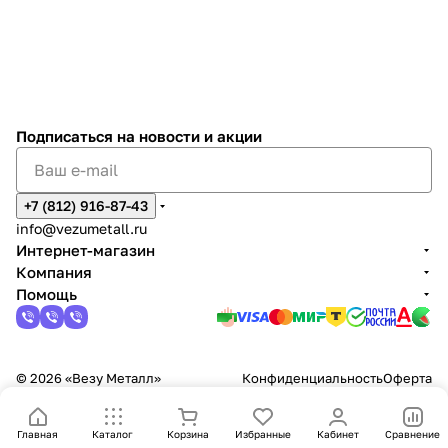
Подписаться
на новости и акции
+7 (812) 916-87-43
info@vezumetall.ru
Интернет-магазин
Компания
Помощь
© 2026 «Везу Металл»
Конфиденциальность
Оферта
Главная
Каталог
Корзина
Избранные
Кабинет
Сравнение