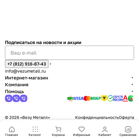
Подписаться
на новости и акции
+7 (812) 916-87-43
info@vezumetall.ru
Интернет-магазин
Компания
Помощь
© 2026 «Везу Металл»
Конфиденциальность
Оферта
Главная
Каталог
Корзина
Избранные
Кабинет
Сравнение