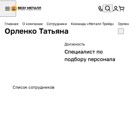
Главная
О компании
Сотрудники
Команда «Металл Трейд»
Орлен
Орленко Татьяна
Должность
Специалист по
подбору персонала
Список сотрудников