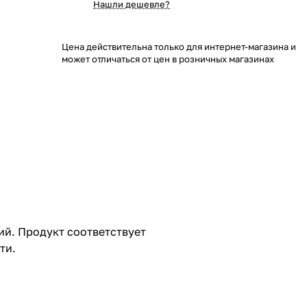
Нашли дешевле?
Цена действительна только для интернет-магазина и
может отличаться от цен в розничных магазинах
ий. Продукт соответствует
ти.