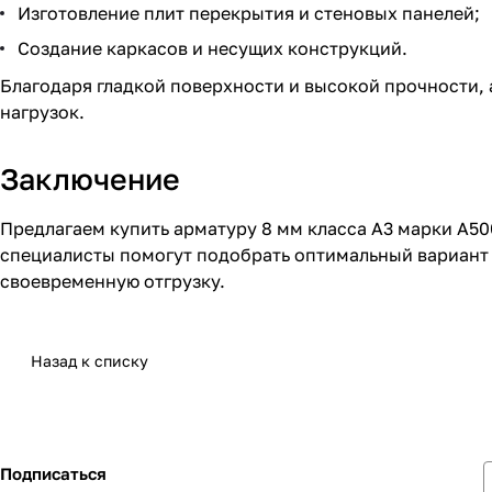
Изготовление плит перекрытия и стеновых панелей;
Создание каркасов и несущих конструкций.
Благодаря гладкой поверхности и высокой прочности,
нагрузок.
Заключение
Предлагаем купить арматуру 8 мм класса А3 марки А5
специалисты помогут подобрать оптимальный вариант 
своевременную отгрузку.
Назад к списку
Подписаться