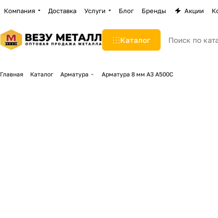
Компания
Доставка
Услуги
Блог
Бренды
Акции
К
Каталог
Главная
Каталог
Арматура
Арматура 8 мм А3 А500С