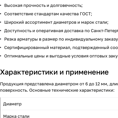
Высокая прочность и долговечность;
Соответствие стандартам качества ГОСТ;
Широкий ассортимент диаметров и марок стали;
Доступность и оперативная доставка по Санкт-Петер
Резка арматуры в размер по индивидуальному заказу
Сертифицированный материал, подтвержденный соо
Оптимальные цены и выгодные условия оптовых заку
Характеристики и применение
Продукция представлена диаметром от 6 до 12 мм, длин
поверхность. Основные технические характеристики:
Диаметр
Марка стали