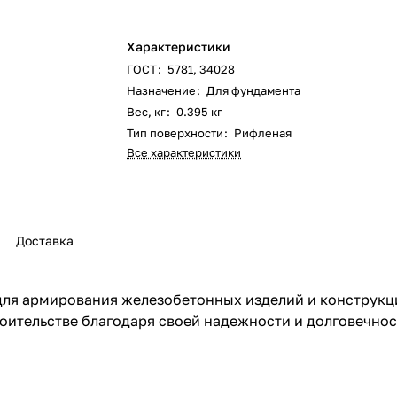
Характеристики
ГОСТ
:
5781, 34028
Назначение
:
Для фундамента
Вес, кг
:
0.395 кг
Тип поверхности
:
Рифленая
Все характеристики
Доставка
для армирования железобетонных изделий и конструкц
оительстве благодаря своей надежности и долговечнос