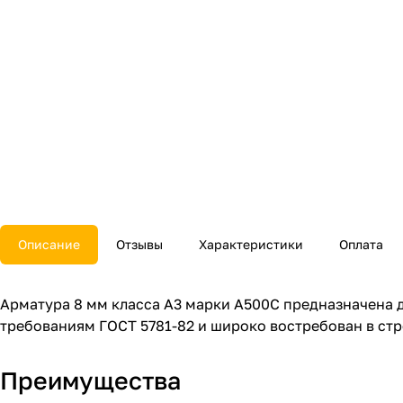
Описание
Отзывы
Характеристики
Оплата
Арматура 8 мм класса А3 марки А500С предназначена 
требованиям ГОСТ 5781-82 и широко востребован в стр
Преимущества