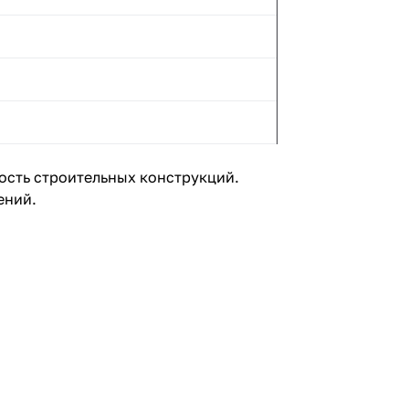
ость строительных конструкций.
ений.