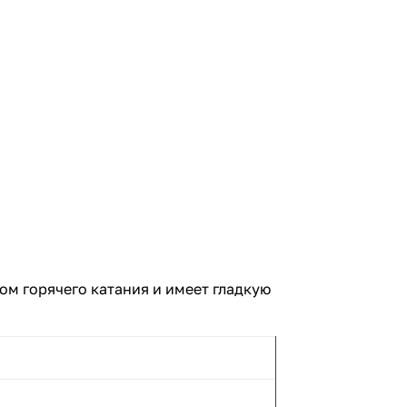
ом горячего катания и имеет гладкую