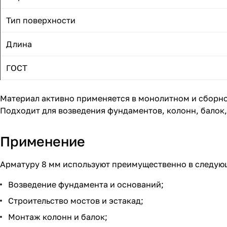
Тип поверхности
Длина
ГОСТ
Материал активно применяется в монолитном и сборно
Подходит для возведения фундаментов, колонн, балок,
Применение
Арматуру 8 мм используют преимущественно в следующ
Возведение фундамента и оснований;
Строительство мостов и эстакад;
Монтаж колонн и балок;