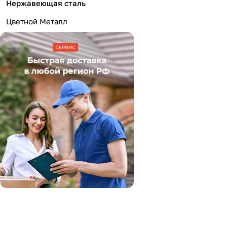
Нержавеющая сталь
Цветной Металл