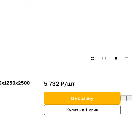
0х1250х2500
5 732 ₽/
шт
В корзину
Купить в 1 клик