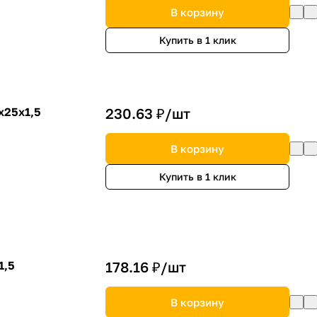
В корзину
Купить в 1 клик
х25х1,5
230.63 ₽/
шт
В корзину
Купить в 1 клик
1,5
178.16 ₽/
шт
В корзину