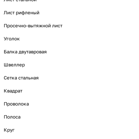
Лист рифленый
Просечно-вытяжной лист
Уголок
Балка двутавровая
Швеллер
Сетка стальная
Квадрат
Проволока
Полоса
Круг