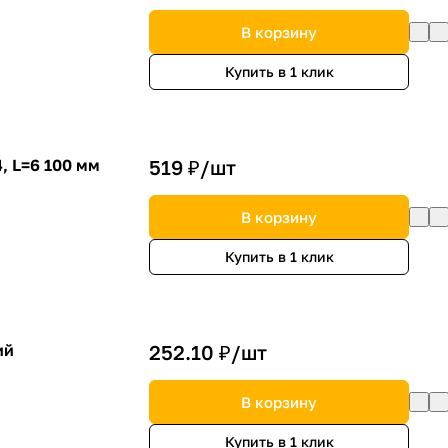
В корзину
Купить в 1 клик
, L=6 100 мм
519 ₽/
шт
В корзину
Купить в 1 клик
ий
252.10 ₽/
шт
В корзину
Купить в 1 клик