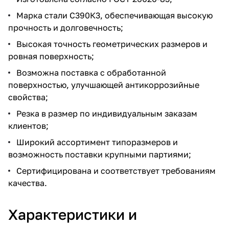
Марка стали С390К3, обеспечивающая высокую
прочность и долговечность;
Высокая точность геометрических размеров и
ровная поверхность;
Возможна поставка с обработанной
поверхностью, улучшающей антикоррозийные
свойства;
Резка в размер по индивидуальным заказам
клиентов;
Широкий ассортимент типоразмеров и
возможность поставки крупными партиями;
Сертифицирована и соответствует требованиям
качества.
Характеристики и