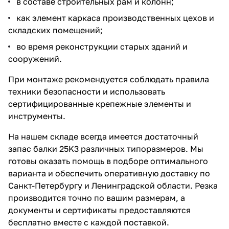
в составе строительных рам и колонн;
как элемент каркаса производственных цехов и
складских помещений;
во время реконструкции старых зданий и
сооружений.
При монтаже рекомендуется соблюдать правила
техники безопасности и использовать
сертифицированные крепежные элементы и
инструменты.
На нашем складе всегда имеется достаточный
запас балки 25K3 различных типоразмеров. Мы
готовы оказать помощь в подборе оптимального
варианта и обеспечить оперативную доставку по
Санкт-Петербургу и Ленинградской области. Резка
производится точно по вашим размерам, а
документы и сертификаты предоставляются
бесплатно вместе с каждой поставкой.