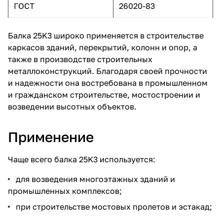
ГОСТ
26020-83
Балка 25K3 широко применяется в строительстве
каркасов зданий, перекрытий, колонн и опор, а
также в производстве строительных
металлоконструкций. Благодаря своей прочности
и надежности она востребована в промышленном
и гражданском строительстве, мостостроении и
возведении высотных объектов.
Применение
Чаще всего балка 25K3 используется:
для возведения многоэтажных зданий и
промышленных комплексов;
при строительстве мостовых пролетов и эстакад;