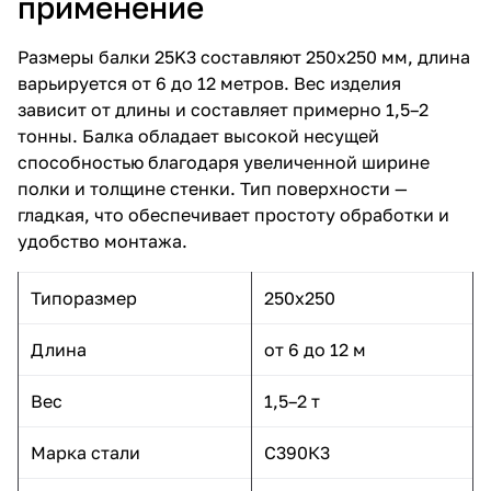
применение
Размеры балки 25K3 составляют 250х250 мм, длина
варьируется от 6 до 12 метров. Вес изделия
зависит от длины и составляет примерно 1,5–2
тонны. Балка обладает высокой несущей
способностью благодаря увеличенной ширине
полки и толщине стенки. Тип поверхности —
гладкая, что обеспечивает простоту обработки и
удобство монтажа.
Типоразмер
250x250
Длина
от 6 до 12 м
Вес
1,5–2 т
Марка стали
С390К3