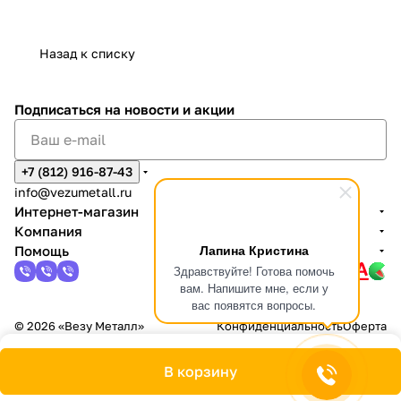
Назад к списку
Подписаться
на новости и акции
+7 (812) 916-87-43
info@vezumetall.ru
Интернет-магазин
Компания
Лапина Кристина
Помощь
Здравствуйте! Готова помочь
вам. Напишите мне, если у
вас появятся вопросы.
© 2026 «Везу Металл»
Конфиденциальность
Оферта
В корзину