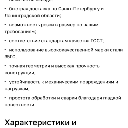
быстрая доставка по Санкт-Петербургу и
Ленинградской области;
возможность резки в размер по вашим
требованиям;
соответствие стандартам качества ГОСТ;
использование высококачественной марки стали
35ГС;
точная геометрия и высокая прочность
конструкции;
устойчивость к механическим повреждениям и
нагрузкам;
простота обработки и сварки благодаря гладкой
поверхности.
Характеристики и