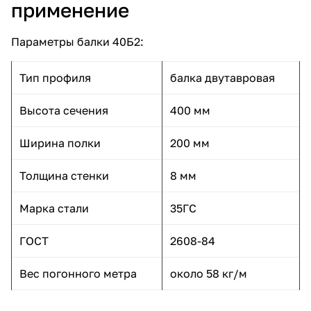
применение
Параметры балки 40Б2:
Тип профиля
балка двутавровая
Высота сечения
400 мм
Ширина полки
200 мм
Толщина стенки
8 мм
Марка стали
35ГС
ГОСТ
2608-84
Вес погонного метра
около 58 кг/м