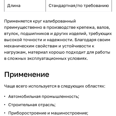
Длина
Стандартная/по требованию
Применяется круг калиброванный
преимущественно в производстве крепежа, валов,
втулок, подшипников и других изделий, требующих
высокой точности и надежности. Благодаря своим
механическим свойствам и устойчивости к
нагрузкам, материал хорошо подходит для работы
в сложных эксплуатационных условиях.
Применение
Чаще всего используется в следующих областях:
Автомобильная промышленность;
Строительная отрасль;
Приборостроение и машиностроение;