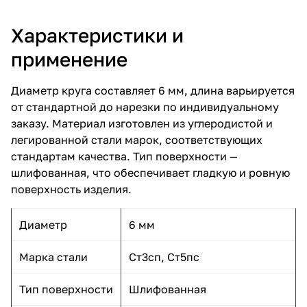
Характеристики и
применение
Диаметр круга составляет 6 мм, длина варьируется
от стандартной до нарезки по индивидуальному
заказу. Материал изготовлен из углеродистой и
легированной стали марок, соответствующих
стандартам качества. Тип поверхности —
шлифованная, что обеспечивает гладкую и ровную
поверхность изделия.
Диаметр
6 мм
Марка стали
Ст3сп, Ст5пс
Тип поверхности
Шлифованная