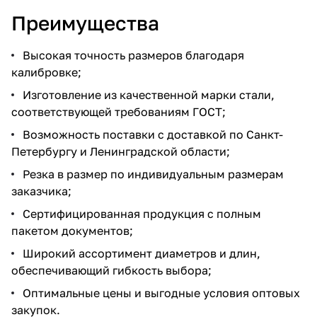
Преимущества
Высокая точность размеров благодаря
калибровке;
Изготовление из качественной марки стали,
соответствующей требованиям ГОСТ;
Возможность поставки с доставкой по Санкт-
Петербургу и Ленинградской области;
Резка в размер по индивидуальным размерам
заказчика;
Сертифицированная продукция с полным
пакетом документов;
Широкий ассортимент диаметров и длин,
обеспечивающий гибкость выбора;
Оптимальные цены и выгодные условия оптовых
закупок.