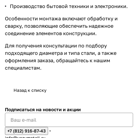
Производство бытовой техники и электроники.
Особенности монтажа включают обработку и
сварку, позволяющие обеспечить надежное
соединение элементов конструкции.
Для получения консультации по подбору
подходящего диаметра и типа стали, а также
оформления заказа, обращайтесь к нашим
специалистам.
Назад к списку
Подписаться
на новости и акции
+7 (812) 916-87-43
info@vezumetall.ru