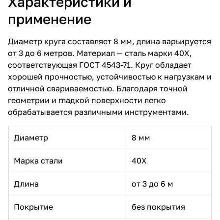
Характеристики и
применение
Диаметр круга составляет 8 мм, длина варьируется
от 3 до 6 метров. Материал — сталь марки 40Х,
соответствующая ГОСТ 4543-71. Круг обладает
хорошей прочностью, устойчивостью к нагрузкам и
отличной свариваемостью. Благодаря точной
геометрии и гладкой поверхности легко
обрабатывается различными инструментами.
Диаметр
8 мм
Марка стали
40Х
Длина
от 3 до 6 м
Покрытие
без покрытия