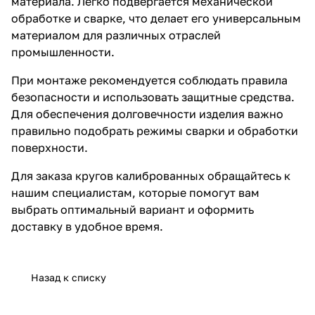
материала. Легко подвергается механической
обработке и сварке, что делает его универсальным
материалом для различных отраслей
промышленности.
При монтаже рекомендуется соблюдать правила
безопасности и использовать защитные средства.
Для обеспечения долговечности изделия важно
правильно подобрать режимы сварки и обработки
поверхности.
Для заказа кругов калиброванных обращайтесь к
нашим специалистам, которые помогут вам
выбрать оптимальный вариант и оформить
доставку в удобное время.
Назад к списку