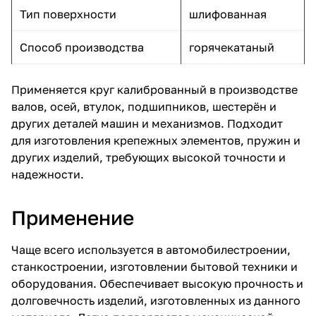
Тип поверхности
шлифованная
Способ производства
горячекатаный
Применяется круг калиброванный в производстве
валов, осей, втулок, подшипников, шестерён и
других деталей машин и механизмов. Подходит
для изготовления крепежных элементов, пружин и
других изделий, требующих высокой точности и
надежности.
Применение
Чаще всего используется в автомобилестроении,
станкостроении, изготовлении бытовой техники и
оборудования. Обеспечивает высокую прочность и
долговечность изделий, изготовленных из данного