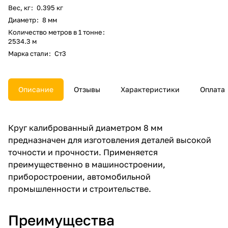
Вес, кг
:
0.395 кг
Диаметр
:
8 мм
Количество метров в 1 тонне
:
2534.3 м
Марка стали
:
Ст3
Описание
Отзывы
Характеристики
Оплата
Круг калиброванный диаметром 8 мм
предназначен для изготовления деталей высокой
точности и прочности. Применяется
преимущественно в машиностроении,
приборостроении, автомобильной
промышленности и строительстве.
Преимущества