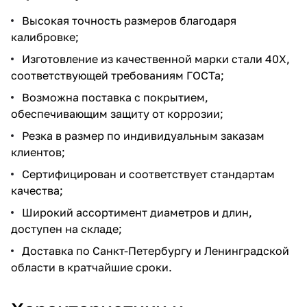
Высокая точность размеров благодаря
калибровке;
Изготовление из качественной марки стали 40Х,
соответствующей требованиям ГОСТа;
Возможна поставка с покрытием,
обеспечивающим защиту от коррозии;
Резка в размер по индивидуальным заказам
клиентов;
Сертифицирован и соответствует стандартам
качества;
Широкий ассортимент диаметров и длин,
доступен на складе;
Доставка по Санкт-Петербургу и Ленинградской
области в кратчайшие сроки.