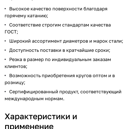
Высокое качество поверхности благодаря
горячему катанию;
Соответствие строгим стандартам качества
ГОСТ;
Широкий ассортимент диаметров и марок стали;
Доступность поставки в кратчайшие сроки;
Резка в размер по индивидуальным заказам
клиентов;
Возможность приобретения кругов оптом и в
розницу;
Сертифицированный продукт, соответствующий
международным нормам.
Характеристики и
применение