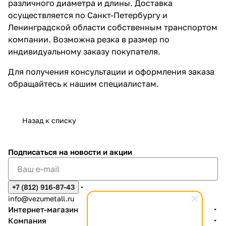
различного диаметра и длины. Доставка
осуществляется по Санкт-Петербургу и
Ленинградской области собственным транспортом
компании. Возможна резка в размер по
индивидуальному заказу покупателя.
Для получения консультации и оформления заказа
обращайтесь к нашим специалистам.
Назад к списку
Подписаться
на новости и акции
+7 (812) 916-87-43
info@vezumetall.ru
Интернет-магазин
Компания