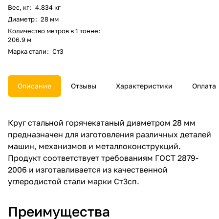
Вес, кг
:
4.834 кг
Диаметр
:
28 мм
Количество метров в 1 тонне
:
206.9 м
Марка стали
:
Ст3
Описание
Отзывы
Характеристики
Оплата
Круг стальной горячекатаный диаметром 28 мм
предназначен для изготовления различных деталей
машин, механизмов и металлоконструкций.
Продукт соответствует требованиям ГОСТ 2879-
2006 и изготавливается из качественной
углеродистой стали марки Ст3сп.
Преимущества