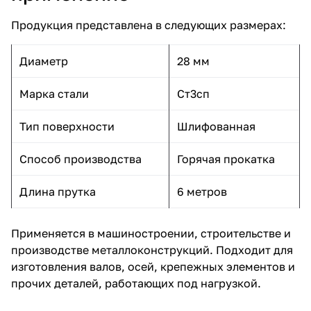
Продукция представлена в следующих размерах:
Диаметр
28 мм
Марка стали
Ст3сп
Тип поверхности
Шлифованная
Способ производства
Горячая прокатка
Длина прутка
6 метров
Применяется в машиностроении, строительстве и
производстве металлоконструкций. Подходит для
изготовления валов, осей, крепежных элементов и
прочих деталей, работающих под нагрузкой.