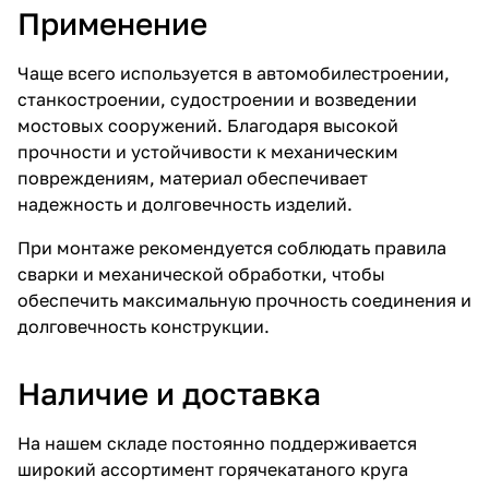
Применение
Чаще всего используется в автомобилестроении,
станкостроении, судостроении и возведении
мостовых сооружений. Благодаря высокой
прочности и устойчивости к механическим
повреждениям, материал обеспечивает
надежность и долговечность изделий.
При монтаже рекомендуется соблюдать правила
сварки и механической обработки, чтобы
обеспечить максимальную прочность соединения и
долговечность конструкции.
Наличие и доставка
На нашем складе постоянно поддерживается
широкий ассортимент горячекатаного круга