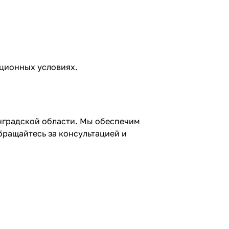
ационных условиях.
инградской области. Мы обеспечим
ращайтесь за консультацией и