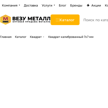
Компания
Доставка
Услуги
Блог
Бренды
Акции
К
Каталог
Главная
Каталог
Квадрат
Квадрат калиброванный 7х7 мм