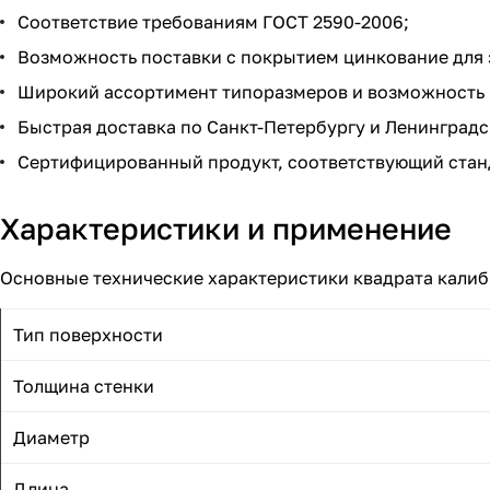
Соответствие требованиям ГОСТ 2590-2006;
Возможность поставки с покрытием цинкование для 
Широкий ассортимент типоразмеров и возможность р
Быстрая доставка по Санкт-Петербургу и Ленинградс
Сертифицированный продукт, соответствующий стан
Характеристики и применение
Основные технические характеристики квадрата калиб
Тип поверхности
Толщина стенки
Диаметр
Длина