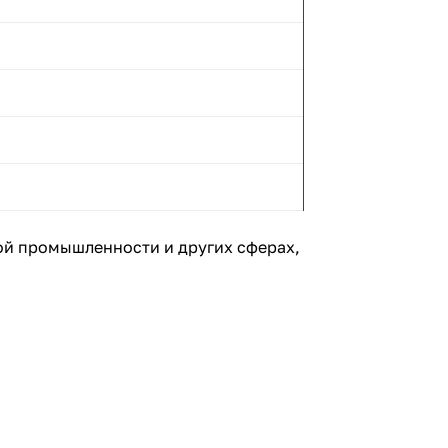
ой промышленности и других сферах,