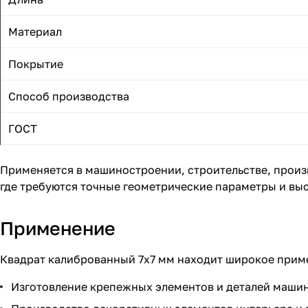
Материал
Покрытие
Способ производства
ГОСТ
Применяется в машиностроении, строительстве, произ
где требуются точные геометрические параметры и вы
Применение
Квадрат калиброванный 7x7 мм находит широкое прим
Изготовление крепежных элементов и деталей машин