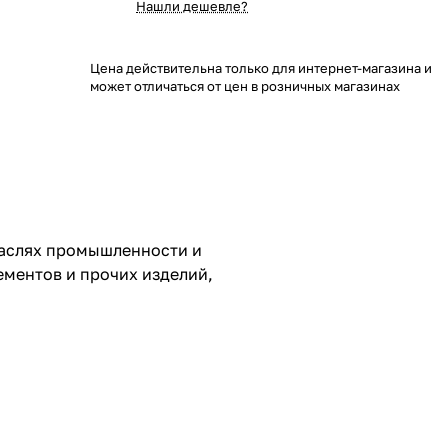
Нашли дешевле?
Цена действительна только для интернет-магазина и
может отличаться от цен в розничных магазинах
раслях промышленности и
ементов и прочих изделий,