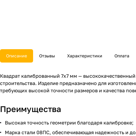
Описание
Отзывы
Характеристики
Оплата
Квадрат калиброванный 7x7 мм — высококачественный
строительства. Изделие предназначено для изготовле
требующих высокой точности размеров и качества пов
Преимущества
Высокая точность геометрии благодаря калибровке;
Марка стали 08ПС, обеспечивающая надежность и до