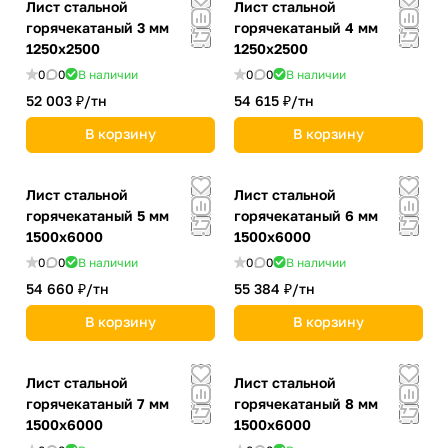
Лист стальной
Лист стальной
горячекатаный 3 мм
горячекатаный 4 мм
1250х2500
1250х2500
0
0
В наличии
0
0
В наличии
52 003 ₽/
тн
54 615 ₽/
тн
В корзину
В корзину
Лист стальной
Лист стальной
горячекатаный 5 мм
горячекатаный 6 мм
1500х6000
1500х6000
0
0
В наличии
0
0
В наличии
54 660 ₽/
тн
55 384 ₽/
тн
В корзину
В корзину
Лист стальной
Лист стальной
горячекатаный 7 мм
горячекатаный 8 мм
1500х6000
1500х6000