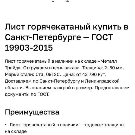
Лист горячекатаный купить в
Санкт-Петербурге — ГОСТ
19903-2015
Лист горячекатаный в наличии на складе «Металл
Трейд». Отгружаем в день заказа. Толщина: 2–60 мм.
Марки стали: Ст3, 09Г2С. Цена: от 43 790 ₽/т.
Доставляем по Санкт-Петербургу и Ленинградской
области. Выполняем раскрой в размер. Предоставляем
документы по ГОСТ.
Преимущества
Лист горячекатаный в наличии — ходовые толщины
на складе