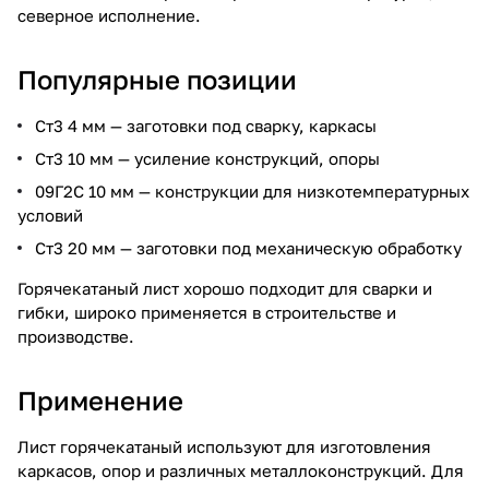
северное исполнение.
Популярные позиции
Ст3 4 мм — заготовки под сварку, каркасы
Ст3 10 мм — усиление конструкций, опоры
09Г2С 10 мм — конструкции для низкотемпературных
условий
Ст3 20 мм — заготовки под механическую обработку
Горячекатаный лист хорошо подходит для сварки и
гибки, широко применяется в строительстве и
производстве.
Применение
Лист горячекатаный используют для изготовления
каркасов, опор и различных металлоконструкций. Для