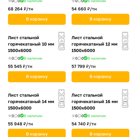
0
0
В наличии
0
0
В наличии
68 264 ₽/
тн
54 660 ₽/
тн
В корзину
В корзину
Лист стальной
Лист стальной
горячекатаный 10 мм
горячекатаный 12 мм
1500х6000
1500х6000
0
0
В наличии
0
0
В наличии
55 545 ₽/
тн
57 799 ₽/
тн
В корзину
В корзину
Лист стальной
Лист стальной
горячекатаный 14 мм
горячекатаный 16 мм
1500х6000
1500х6000
0
0
В наличии
0
0
В наличии
55 948 ₽/
тн
54 740 ₽/
тн
В корзину
В корзину