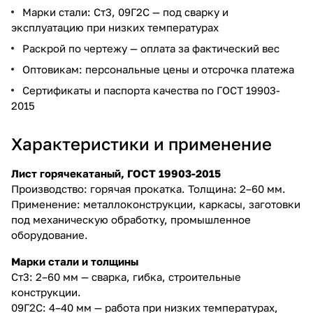
Марки стали: Ст3, 09Г2С — под сварку и
эксплуатацию при низких температурах
Раскрой по чертежу — оплата за фактический вес
Оптовикам: персональные цены и отсрочка платежа
Сертификаты и паспорта качества по ГОСТ 19903-
2015
Характеристики и применение
Лист горячекатаный, ГОСТ 19903-2015
Производство: горячая прокатка. Толщина: 2–60 мм.
Применение: металлоконструкции, каркасы, заготовки
под механическую обработку, промышленное
оборудование.
Марки стали и толщины
Ст3: 2–60 мм — сварка, гибка, строительные
конструкции.
09Г2С: 4–40 мм — работа при низких температурах,