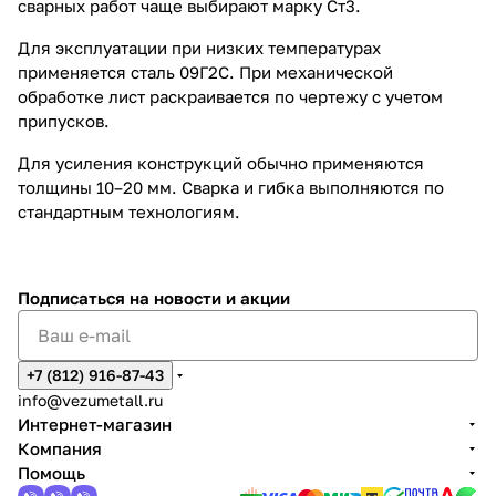
сварных работ чаще выбирают марку Ст3.
Для эксплуатации при низких температурах
применяется сталь 09Г2С. При механической
обработке лист раскраивается по чертежу с учетом
припусков.
Для усиления конструкций обычно применяются
толщины 10–20 мм. Сварка и гибка выполняются по
стандартным технологиям.
Подписаться
на новости и акции
+7 (812) 916-87-43
info@vezumetall.ru
Интернет-магазин
Компания
Помощь