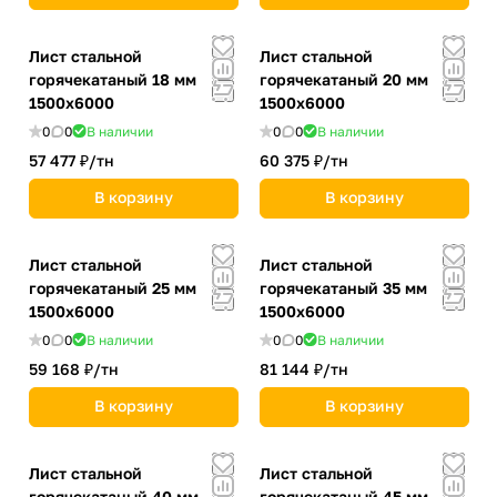
Лист стальной
Лист стальной
горячекатаный 18 мм
горячекатаный 20 мм
1500х6000
1500х6000
0
0
В наличии
0
0
В наличии
57 477 ₽/
тн
60 375 ₽/
тн
В корзину
В корзину
Лист стальной
Лист стальной
горячекатаный 25 мм
горячекатаный 35 мм
1500х6000
1500х6000
0
0
В наличии
0
0
В наличии
59 168 ₽/
тн
81 144 ₽/
тн
В корзину
В корзину
Лист стальной
Лист стальной
горячекатаный 40 мм
горячекатаный 45 мм