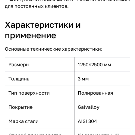
для постоянных клиентов.
Характеристики и
применение
Основные технические характеристики:
Размеры
1250×2500 мм
Толщина
3 мм
Тип поверхности
Полированная
Покрытие
Galvalloy
Марка стали
AISI 304