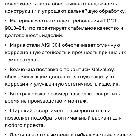
поверхность листа обеспечивают надежность
конструкции и упрощают дальнейшую обработку.
Материал соответствует требованиям ГОСТ
9013–84, что гарантирует стабильное качество и
долговечность изделий.
Марка стали AISI 304 обеспечивает отличную
коррозионную стойкость и прочность при низких
температурах.
Возможна поставка с покрытием Galvalloy,
обеспечивающим дополнительную защиту от
коррозии и улучшенную эстетичность изделия.
Быстрая резка в размер позволяет сократить
время на производство и монтаж.
Широкий ассортимент размеров и толщин
позволяет подобрать оптимальный вариант для
любого проекта.
Доступны оптовые цены и гибкая система скидок