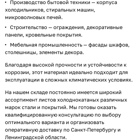
Производство бытовой техники — корпуса
холодильников, стиральных машин,
микроволновых печей.
Строительство — ограждения, декоративные
панели, кровельные покрытия.
Мебельная промышленность — фасады шкафов,
столешницы, элементы декора.
Благодаря высокой прочности и устойчивости к
коррозии, этот материал идеально подходит для
эксплуатации в сложных климатических условиях.
На нашем складе постоянно имеется широкий
ассортимент листов холоднокатаных различных
марок стали и покрытий. Мы готовы оказать
квалифицированную консультацию по выбору
оптимального варианта и организовать
оперативную доставку по Санкт-Петербургу и
Ленинградской области.