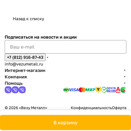
Назад к списку
Подписаться
на новости и акции
+7 (812) 916-87-43
info@vezumetall.ru
Интернет-магазин
Компания
Помощь
© 2026 «Везу Металл»
Конфиденциальность
Оферта
В корзину