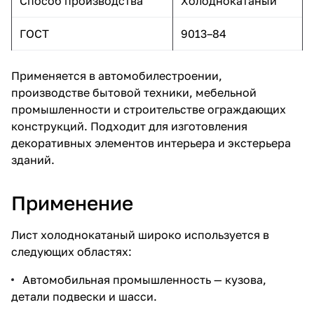
Способ производства
Холоднокатаный
ГОСТ
9013–84
Применяется в автомобилестроении,
производстве бытовой техники, мебельной
промышленности и строительстве ограждающих
конструкций. Подходит для изготовления
декоративных элементов интерьера и экстерьера
зданий.
Применение
Лист холоднокатаный широко используется в
следующих областях:
Автомобильная промышленность — кузова,
детали подвески и шасси.