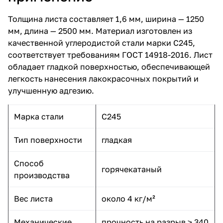
Толщина листа составляет 1,6 мм, ширина — 1250
мм, длина — 2500 мм. Материал изготовлен из
качественной углеродистой стали марки С245,
соответствует требованиям ГОСТ 14918-2016. Лист
обладает гладкой поверхностью, обеспечивающей
легкость нанесения лакокрасочных покрытий и
улучшенную адгезию.
Марка стали
С245
Тип поверхности
гладкая
Способ
горячекатаный
производства
Вес листа
около 4 кг/м²
Механические
прочность на разрыв ≥ 340