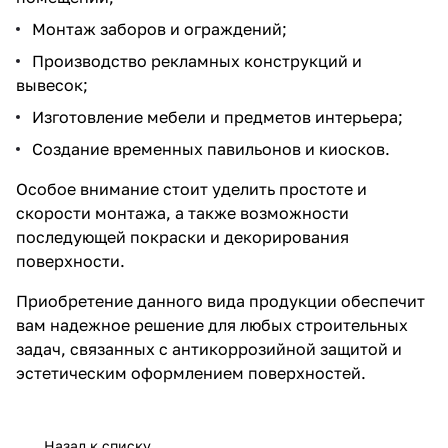
Монтаж заборов и ограждений;
Производство рекламных конструкций и
вывесок;
Изготовление мебели и предметов интерьера;
Создание временных павильонов и киосков.
Особое внимание стоит уделить простоте и
скорости монтажа, а также возможности
последующей покраски и декорирования
поверхности.
Приобретение данного вида продукции обеспечит
вам надежное решение для любых строительных
задач, связанных с антикоррозийной защитой и
эстетическим оформлением поверхностей.
Назад к списку