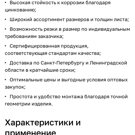
Высокая стойкость к коррозии благодаря
цинкованию;
Широкий ассортимент размеров и толщин листа;
Возможность резки в размер по индивидуальным
требованиям заказчика;
Сертифицированная продукция,
соответствующая стандартам качества;
Доставка по Санкт-Петербургу и Ленинградской
области в кратчайшие сроки;
Оптимальные цены и выгодные условия оптовых
закупок;
Простота и удобство монтажа благодаря точной
геометрии изделия.
Характеристики и
применение