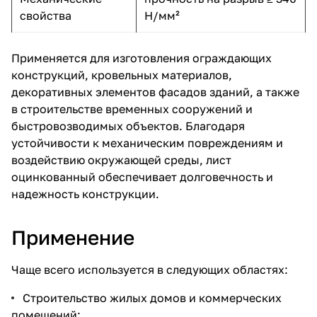
свойства
Н/мм²
Применяется для изготовления ограждающих
конструкций, кровельных материалов,
декоративных элементов фасадов зданий, а также
в строительстве временных сооружений и
быстровозводимых объектов. Благодаря
устойчивости к механическим повреждениям и
воздействию окружающей среды, лист
оцинкованный обеспечивает долговечность и
надежность конструкции.
Применение
Чаще всего используется в следующих областях:
Строительство жилых домов и коммерческих
помещений;