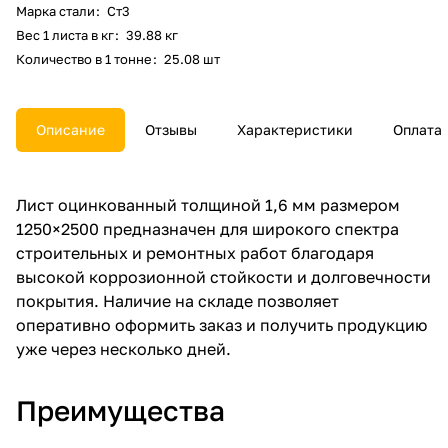
Марка стали
:
Ст3
Вес 1 листа в кг
:
39.88 кг
Количество в 1 тонне
:
25.08 шт
Описание
Отзывы
Характеристики
Оплата
Лист оцинкованный толщиной 1,6 мм размером
1250×2500 предназначен для широкого спектра
строительных и ремонтных работ благодаря
высокой коррозионной стойкости и долговечности
покрытия. Наличие на складе позволяет
оперативно оформить заказ и получить продукцию
уже через несколько дней.
Преимущества