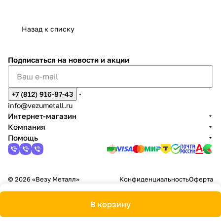
Назад к списку
Подписаться
на новости и акции
+7 (812) 916-87-43
info@vezumetall.ru
Интернет-магазин
Компания
Помощь
© 2026 «Везу Металл»
Конфиденциальность
Оферта
В корзину