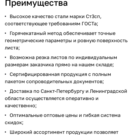
Преимущества
Высокое качество стали марки Ст3сп,
соответствующее требованиям ГОСТа;
Горячекатаный метод обеспечивает точные
геометрические параметры и ровную поверхность
листа;
Возможна резка листов по индивидуальным
размерам заказчика прямо на нашем складе;
Сертифицированная продукция с полным
пакетом сопроводительных документов;
Доставка по Санкт-Петербургу и Ленинградской
области осуществляется оперативно и
качественно;
Оптимальные оптовые цены и гибкая система
скидок;
Широкий ассортимент продукции позволяет