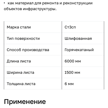
как материал для ремонта и реконструкции
объектов инфраструктуры.
Марка стали
Ст3сп
Тип поверхности
Шлифованная
Способ производства
Горячекатаный
Длина листа
6000 мм
Ширина листа
1500 мм
Толщина листа
6 мм
Применение