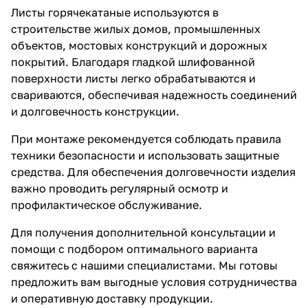
Листы горячекатаные используются в
строительстве жилых домов, промышленных
объектов, мостовых конструкций и дорожных
покрытий. Благодаря гладкой шлифованной
поверхности листы легко обрабатываются и
свариваются, обеспечивая надежность соединений
и долговечность конструкции.
При монтаже рекомендуется соблюдать правила
техники безопасности и использовать защитные
средства. Для обеспечения долговечности изделия
важно проводить регулярный осмотр и
профилактическое обслуживание.
Для получения дополнительной консультации и
помощи с подбором оптимального варианта
свяжитесь с нашими специалистами. Мы готовы
предложить вам выгодные условия сотрудничества
и оперативную доставку продукции.