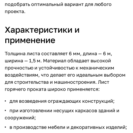
подобрать оптимальный вариант для любого
проекта.
Характеристики и
применение
Толщина листа составляет 6 мм, длина — 6 м,
ширина — 1,5 м. Материал обладает высокой
прочностью и устойчивостью к механическим
воздействиям, что делает его идеальным выбором
для строительства и машиностроения. Лист
горячего проката широко применяется:
для возведения ограждающих конструкций;
при изготовлении несущих каркасов зданий и
сооружений;
в производстве мебели и декоративных изделий;