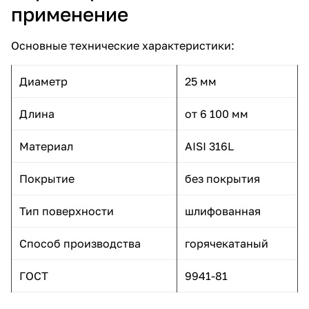
применение
Основные технические характеристики:
Диаметр
25 мм
Длина
от 6 100 мм
Материал
AISI 316L
Покрытие
без покрытия
Тип поверхности
шлифованная
Способ производства
горячекатаный
ГОСТ
9941-81