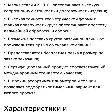
Марка стали AISI 316L обеспечивает высокую
коррозионную стойкость и долговечность изделия;
Высокая точность геометрической формы и
гладкая поверхность круга обеспечивают простоту
дальнейшей обработки и сборки;
Возможна поставка кругов различной длины от
производителя прямо со склада компании;
Предоставляется бесплатная резка в размер по
заявке заказчика;
Сертифицированный продукт, соответствующий
международным стандартам качества;
Широкий ассортимент диаметров и толщин
позволяет подобрать оптимальный вариант для
любого проекта.
Характеристики и