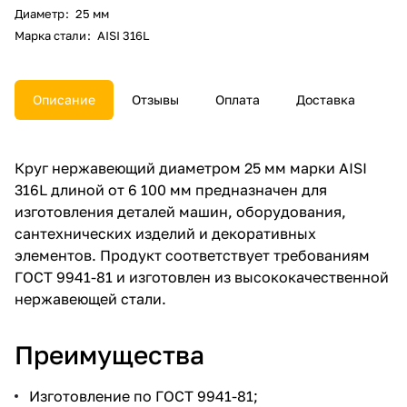
Диаметр
:
25 мм
Марка стали
:
AISI 316L
Описание
Отзывы
Оплата
Доставка
Круг нержавеющий диаметром 25 мм марки AISI
316L длиной от 6 100 мм предназначен для
изготовления деталей машин, оборудования,
сантехнических изделий и декоративных
элементов. Продукт соответствует требованиям
ГОСТ 9941-81 и изготовлен из высококачественной
нержавеющей стали.
Преимущества
Изготовление по ГОСТ 9941-81;