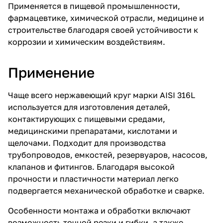
Применяется в пищевой промышленности,
фармацевтике, химической отрасли, медицине и
строительстве благодаря своей устойчивости к
коррозии и химическим воздействиям.
Применение
Чаще всего нержавеющий круг марки AISI 316L
используется для изготовления деталей,
контактирующих с пищевыми средами,
медицинскими препаратами, кислотами и
щелочами. Подходит для производства
трубопроводов, емкостей, резервуаров, насосов,
клапанов и фитингов. Благодаря высокой
прочности и пластичности материал легко
подвергается механической обработке и сварке.
Особенности монтажа и обработки включают
возможность точной резки и гибки, а также