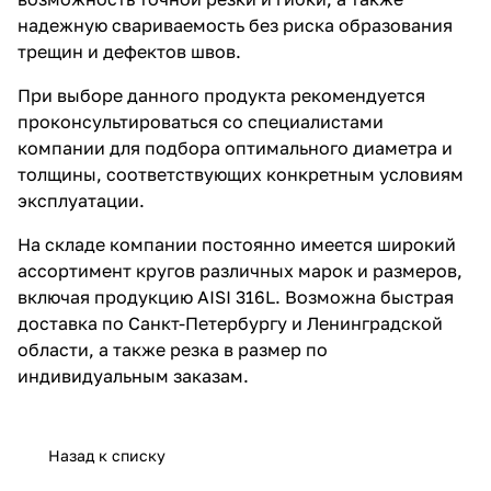
надежную свариваемость без риска образования
трещин и дефектов швов.
При выборе данного продукта рекомендуется
проконсультироваться со специалистами
компании для подбора оптимального диаметра и
толщины, соответствующих конкретным условиям
эксплуатации.
На складе компании постоянно имеется широкий
ассортимент кругов различных марок и размеров,
включая продукцию AISI 316L. Возможна быстрая
доставка по Санкт-Петербургу и Ленинградской
области, а также резка в размер по
индивидуальным заказам.
Назад к списку