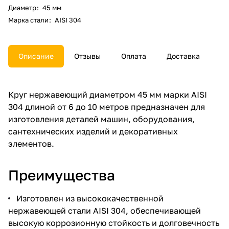
Диаметр
:
45 мм
Марка стали
:
AISI 304
Описание
Отзывы
Оплата
Доставка
Круг нержавеющий диаметром 45 мм марки AISI
304 длиной от 6 до 10 метров предназначен для
изготовления деталей машин, оборудования,
сантехнических изделий и декоративных
элементов.
Преимущества
Изготовлен из высококачественной
нержавеющей стали AISI 304, обеспечивающей
высокую коррозионную стойкость и долговечность