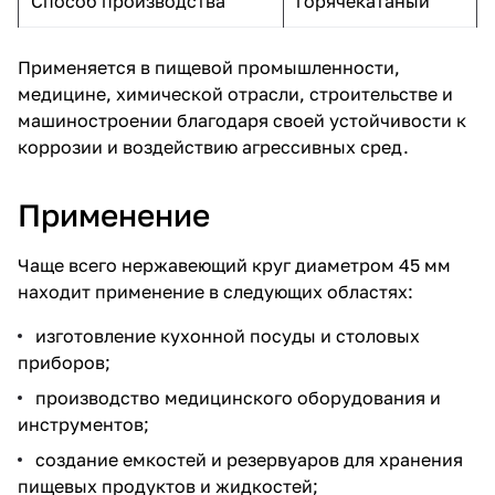
Способ производства
горячекатаный
Применяется в пищевой промышленности,
медицине, химической отрасли, строительстве и
машиностроении благодаря своей устойчивости к
коррозии и воздействию агрессивных сред.
Применение
Чаще всего нержавеющий круг диаметром 45 мм
находит применение в следующих областях:
изготовление кухонной посуды и столовых
приборов;
производство медицинского оборудования и
инструментов;
создание емкостей и резервуаров для хранения
пищевых продуктов и жидкостей;