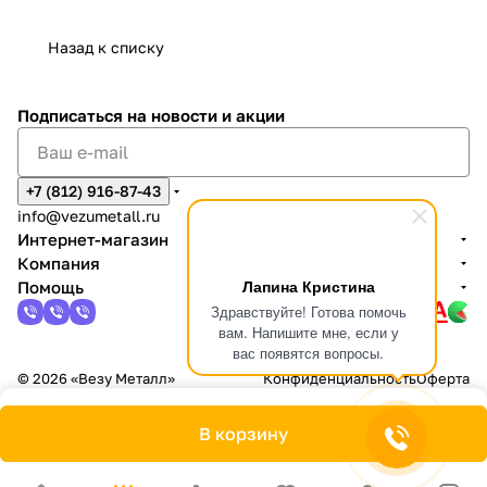
Назад к списку
Подписаться
на новости и акции
+7 (812) 916-87-43
info@vezumetall.ru
Интернет-магазин
Компания
Лапина Кристина
Помощь
Здравствуйте! Готова помочь
вам. Напишите мне, если у
вас появятся вопросы.
© 2026 «Везу Металл»
Конфиденциальность
Оферта
В корзину