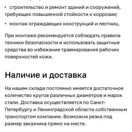
строительство и ремонт зданий и сооружений,
требующих повышенной стойкости к коррозии;
монтаж ограждающих конструкций и лестниц.
При монтаже рекомендуется соблюдать правила
техники безопасности и использовать защитные
средства во избежание травмирования рабочих
поверхностей кожи.
Наличие и доставка
На нашем складе постоянно имеется достаточное
количество кругов различных диаметров и марок
стали. Доставка осуществляется по Санкт-
Петербургу и Ленинградской области собственным
транспортом компании. Возможна резка под
размер заказчика прямо на месте.