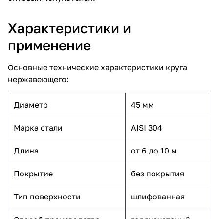
Характеристики и
применение
Основные технические характеристики круга
нержавеющего:
Диаметр
45 мм
Марка стали
AISI 304
Длина
от 6 до 10 м
Покрытие
без покрытия
Тип поверхности
шлифованная