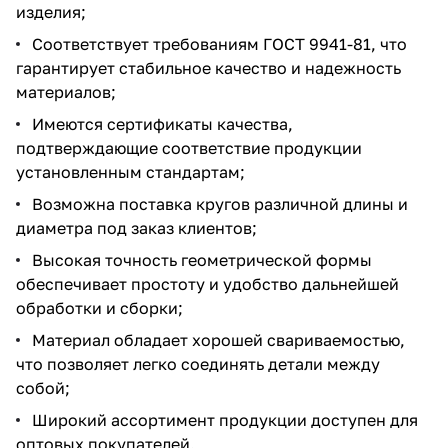
изделия;
Соответствует требованиям ГОСТ 9941-81, что
гарантирует стабильное качество и надежность
материалов;
Имеются сертификаты качества,
подтверждающие соответствие продукции
установленным стандартам;
Возможна поставка кругов различной длины и
диаметра под заказ клиентов;
Высокая точность геометрической формы
обеспечивает простоту и удобство дальнейшей
обработки и сборки;
Материал обладает хорошей свариваемостью,
что позволяет легко соединять детали между
собой;
Широкий ассортимент продукции доступен для
оптовых покупателей.