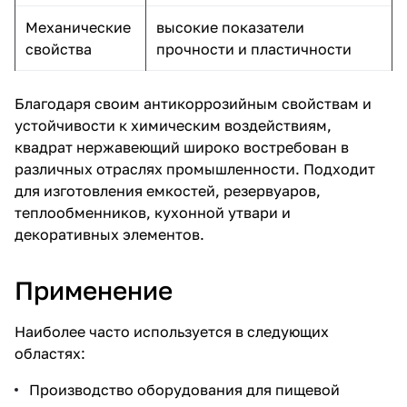
Механические
высокие показатели
свойства
прочности и пластичности
Благодаря своим антикоррозийным свойствам и
устойчивости к химическим воздействиям,
квадрат нержавеющий широко востребован в
различных отраслях промышленности. Подходит
для изготовления емкостей, резервуаров,
теплообменников, кухонной утвари и
декоративных элементов.
Применение
Наиболее часто используется в следующих
областях:
Производство оборудования для пищевой