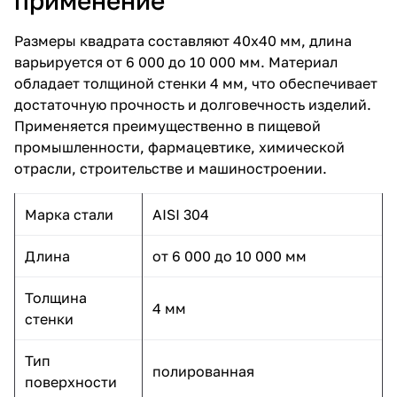
применение
Размеры квадрата составляют 40x40 мм, длина
варьируется от 6 000 до 10 000 мм. Материал
обладает толщиной стенки 4 мм, что обеспечивает
достаточную прочность и долговечность изделий.
Применяется преимущественно в пищевой
промышленности, фармацевтике, химической
отрасли, строительстве и машиностроении.
Марка стали
AISI 304
Длина
от 6 000 до 10 000 мм
Толщина
4 мм
стенки
Тип
полированная
поверхности