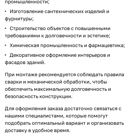
промышленности;
Изготовление сантехнических изделий и
фурнитуры;
Строительство объектов с повышенными
требованиями к долговечности и эстетике;
Химическая промышленность и фармацевтика;
Декоративное оформление интерьеров и
фасадов зданий.
При монтаже рекомендуется соблюдать правила
сварки и механической обработки, чтобы
обеспечить максимальную долговечность и
безопасность конструкции.
Для оформления заказа достаточно связаться с
нашими специалистами, которые помогут
подобрать оптимальный вариант и организовать
доставку в удобное время.