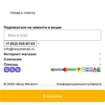
Назад к списку
Подписаться
на новости и акции
+7 (812) 916-87-43
info@vezumetall.ru
Интернет-магазин
Компания
Помощь
© 2026 «Везу Металл»
Конфиденциальность
Оферта
В корзину