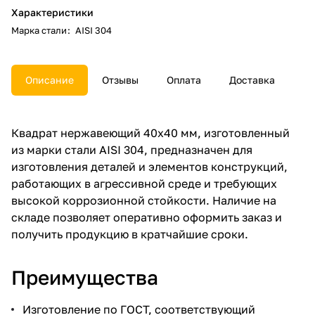
Характеристики
Марка стали
:
AISI 304
Описание
Отзывы
Оплата
Доставка
Квадрат нержавеющий 40x40 мм, изготовленный
из марки стали AISI 304, предназначен для
изготовления деталей и элементов конструкций,
работающих в агрессивной среде и требующих
высокой коррозионной стойкости. Наличие на
складе позволяет оперативно оформить заказ и
получить продукцию в кратчайшие сроки.
Преимущества
Изготовление по ГОСТ, соответствующий