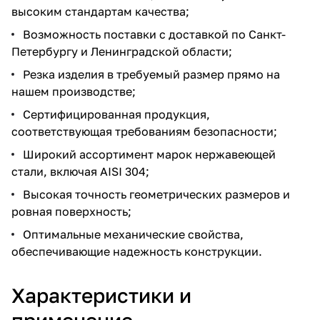
высоким стандартам качества;
Возможность поставки с доставкой по Санкт-
Петербургу и Ленинградской области;
Резка изделия в требуемый размер прямо на
нашем производстве;
Сертифицированная продукция,
соответствующая требованиям безопасности;
Широкий ассортимент марок нержавеющей
стали, включая AISI 304;
Высокая точность геометрических размеров и
ровная поверхность;
Оптимальные механические свойства,
обеспечивающие надежность конструкции.
Характеристики и