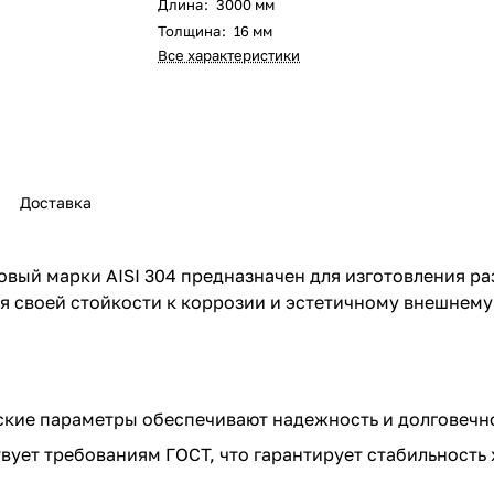
Длина
:
3000 мм
Толщина
:
16 мм
Все характеристики
Доставка
вый марки AISI 304 предназначен для изготовления р
 своей стойкости к коррозии и эстетичному внешнему
ские параметры обеспечивают надежность и долговечно
вует требованиям ГОСТ, что гарантирует стабильность