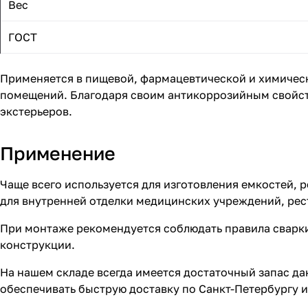
Вес
ГОСТ
Применяется в пищевой, фармацевтической и химическо
помещений. Благодаря своим антикоррозийным свойств
экстерьеров.
Применение
Чаще всего используется для изготовления емкостей, 
для внутренней отделки медицинских учреждений, рест
При монтаже рекомендуется соблюдать правила сварки
конструкции.
На нашем складе всегда имеется достаточный запас да
обеспечивать быструю доставку по Санкт-Петербургу и