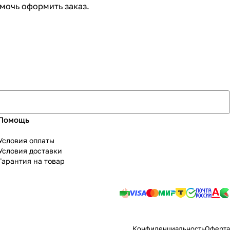
мочь оформить заказ.
Помощь
Условия оплаты
Условия доставки
Гарантия на товар
Конфиденциальность
Оферта