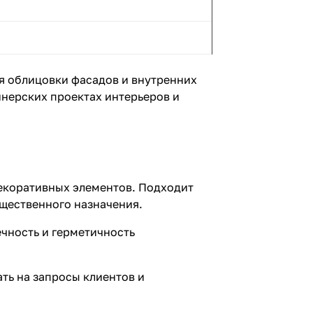
ля облицовки фасадов и внутренних
нерских проектах интерьеров и
декоративных элементов. Подходит
бщественного назначения.
чность и герметичность
ать на запросы клиентов и