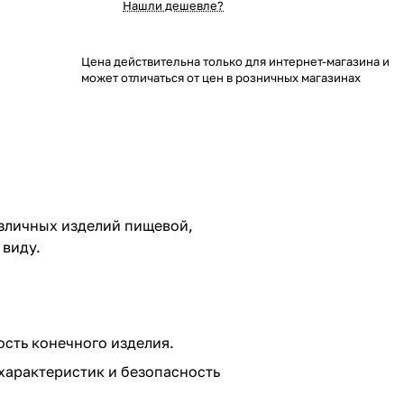
Нашли дешевле?
Цена действительна только для интернет-магазина и
может отличаться от цен в розничных магазинах
азличных изделий пищевой,
 виду.
сть конечного изделия.
 характеристик и безопасность