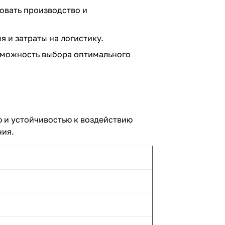
овать производство и
 и затраты на логистику.
озможность выбора оптимального
ю и устойчивостью к воздействию
ния.