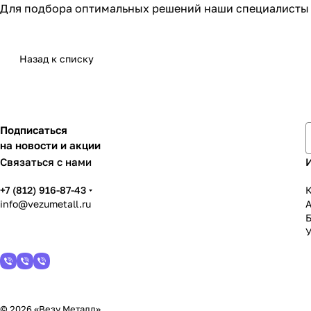
Для подбора оптимальных решений наши специалисты 
Назад к списку
Подписаться
на новости и акции
Связаться с нами
+7 (812) 916-87-43
К
info@vezumetall.ru
У
© 2026 «Везу Металл»