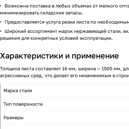
Возможна поставка в любых объемах от мелкого опта
минимизировать складские запасы.
Предоставляется услуга резки листа по необходимым
Широкий ассортимент марок нержавеющей стали, вкл
решения для конкретных условий эксплуатации.
Характеристики и применение
Толщина листа составляет 16 мм, ширина — 1500 мм, д
агрессивных сред, что делает его незаменимым в стр
Марка стали
Тип поверхности
Размеры