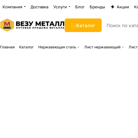
Компания
Доставка
Услуги
Блог
Бренды
Акции
К
Каталог
Главная
Каталог
Нержавеющая сталь
Лист нержавеющий
Лист