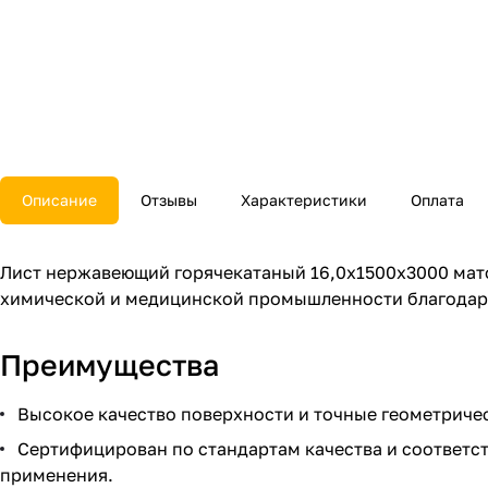
Описание
Отзывы
Характеристики
Оплата
Лист нержавеющий горячекатаный 16,0х1500х3000 мато
химической и медицинской промышленности благодаря
Преимущества
Высокое качество поверхности и точные геометриче
Сертифицирован по стандартам качества и соответст
применения.