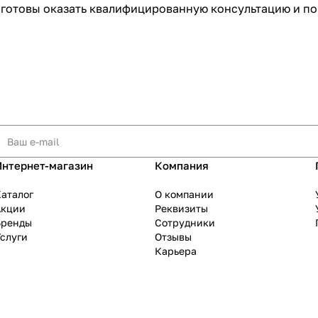
готовы оказать квалифицированную консультацию и по
Интернет-магазин
Компания
аталог
О компании
Акции
Реквизиты
Бренды
Сотрудники
слуги
Отзывы
Карьера