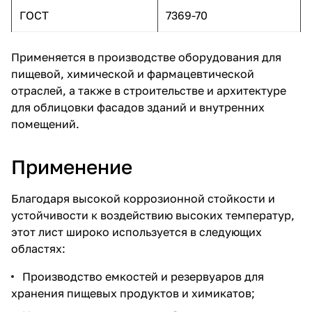
ГОСТ
7369-70
Применяется в производстве оборудования для
пищевой, химической и фармацевтической
отраслей, а также в строительстве и архитектуре
для облицовки фасадов зданий и внутренних
помещений.
Применение
Благодаря высокой коррозионной стойкости и
устойчивости к воздействию высоких температур,
этот лист широко используется в следующих
областях:
Производство емкостей и резервуаров для
хранения пищевых продуктов и химикатов;