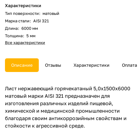
Характеристики
Тип поверхности
:
матовый
Марка стали
:
AISI 321
Длина
:
6000 мм
Толщина
:
5 мм
Все характеристики
Описание
Отзывы
Характеристики
Оплата
Лист нержавеющий горячекатаный 5,0х1500х6000
матовый марки AISI 321 предназначен для
изготовления различных изделий пищевой,
химической и медицинской промышленности
благодаря своим антикоррозийным свойствам и
стойкости к агрессивной среде.