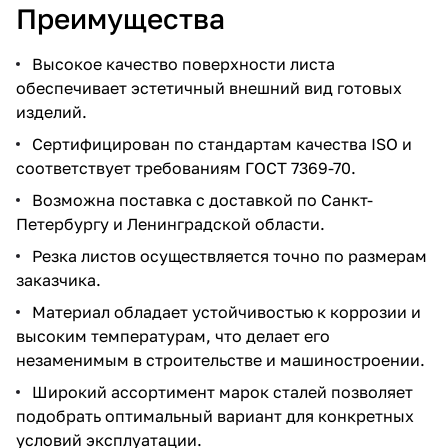
Преимущества
Высокое качество поверхности листа
обеспечивает эстетичный внешний вид готовых
изделий.
Сертифицирован по стандартам качества ISO и
соответствует требованиям ГОСТ 7369-70.
Возможна поставка с доставкой по Санкт-
Петербургу и Ленинградской области.
Резка листов осуществляется точно по размерам
заказчика.
Материал обладает устойчивостью к коррозии и
высоким температурам, что делает его
незаменимым в строительстве и машиностроении.
Широкий ассортимент марок сталей позволяет
подобрать оптимальный вариант для конкретных
условий эксплуатации.