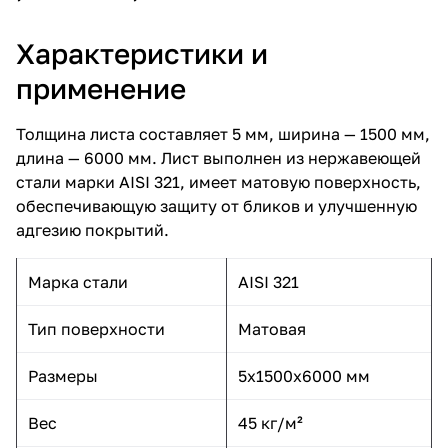
Характеристики и
применение
Толщина листа составляет 5 мм, ширина — 1500 мм,
длина — 6000 мм. Лист выполнен из нержавеющей
стали марки AISI 321, имеет матовую поверхность,
обеспечивающую защиту от бликов и улучшенную
адгезию покрытий.
Марка стали
AISI 321
Тип поверхности
Матовая
Размеры
5x1500x6000 мм
Вес
45 кг/м²