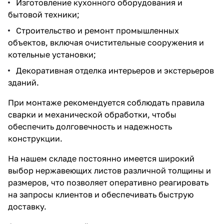
Изготовление кухонного оборудования и
бытовой техники;
Строительство и ремонт промышленных
объектов, включая очистительные сооружения и
котельные установки;
Декоративная отделка интерьеров и экстерьеров
зданий.
При монтаже рекомендуется соблюдать правила
сварки и механической обработки, чтобы
обеспечить долговечность и надежность
конструкции.
На нашем складе постоянно имеется широкий
выбор нержавеющих листов различной толщины и
размеров, что позволяет оперативно реагировать
на запросы клиентов и обеспечивать быструю
доставку.