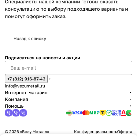
Специалисты нашей компании готовы оказать
консультацию по выбору подходящего варианта и
помогут оформить заказ.
Назад к списку
Подписаться
на новости и акции
+7 (812) 916-87-43
info@vezumetall.ru
Интернет-магазин
Компания
Помощь
© 2026 «Везу Металл»
Конфиденциальность
Оферта