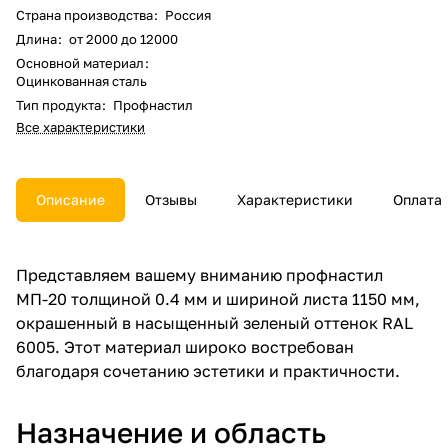
Страна производства
:
Россия
Длина
:
от 2000 до 12000
Основной материал
:
Оцинкованная сталь
Тип продукта
:
Профнастил
Все характеристики
Описание
Отзывы
Характеристики
Оплата
Представляем вашему вниманию профнастил
МП-20 толщиной 0.4 мм и шириной листа 1150 мм,
окрашенный в насыщенный зеленый оттенок RAL
6005. Этот материал широко востребован
благодаря сочетанию эстетики и практичности.
Назначение и область