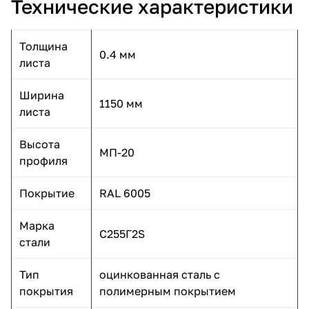
Технические характеристики
Толщина
0.4 мм
листа
Ширина
1150 мм
листа
Высота
МП-20
профиля
Покрытие
RAL 6005
Марка
С255Г2S
стали
Тип
оцинкованная сталь с
покрытия
полимерным покрытием