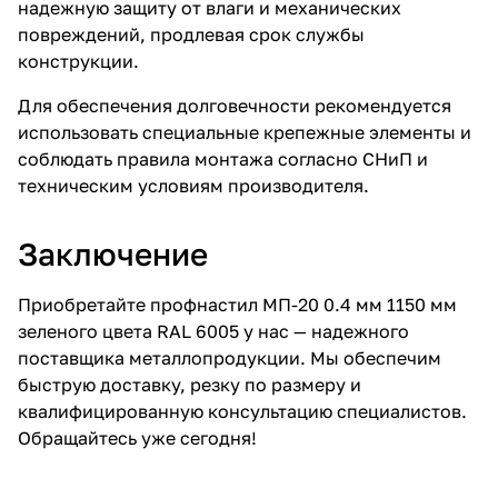
надежную защиту от влаги и механических
повреждений, продлевая срок службы
конструкции.
Для обеспечения долговечности рекомендуется
использовать специальные крепежные элементы и
соблюдать правила монтажа согласно СНиП и
техническим условиям производителя.
Заключение
Приобретайте профнастил МП-20 0.4 мм 1150 мм
зеленого цвета RAL 6005 у нас — надежного
поставщика металлопродукции. Мы обеспечим
быструю доставку, резку по размеру и
квалифицированную консультацию специалистов.
Обращайтесь уже сегодня!