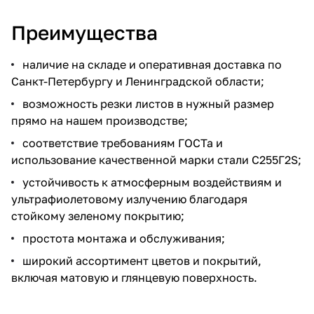
Преимущества
наличие на складе и оперативная доставка по
Санкт-Петербургу и Ленинградской области;
возможность резки листов в нужный размер
прямо на нашем производстве;
соответствие требованиям ГОСТа и
использование качественной марки стали С255Г2S;
устойчивость к атмосферным воздействиям и
ультрафиолетовому излучению благодаря
стойкому зеленому покрытию;
простота монтажа и обслуживания;
широкий ассортимент цветов и покрытий,
включая матовую и глянцевую поверхность.