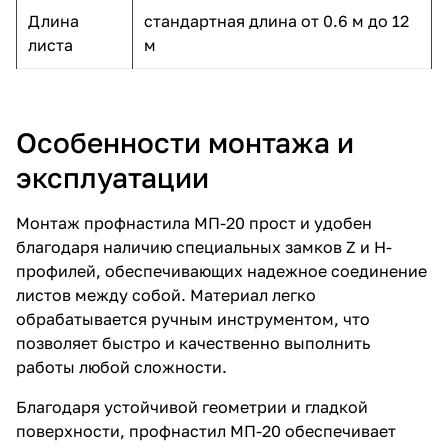
Длина
стандартная длина от 0.6 м до 12
листа
м
Особенности монтажа и
эксплуатации
Монтаж профнастила МП-20 прост и удобен
благодаря наличию специальных замков Z и Н-
профилей, обеспечивающих надежное соединение
листов между собой. Материал легко
обрабатывается ручным инструментом, что
позволяет быстро и качественно выполнить
работы любой сложности.
Благодаря устойчивой геометрии и гладкой
поверхности, профнастил МП-20 обеспечивает