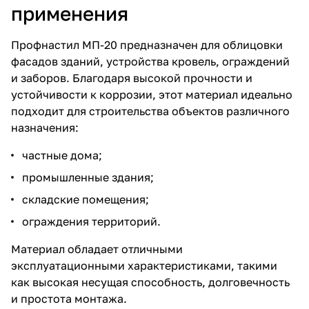
применения
Профнастил МП-20 предназначен для облицовки
фасадов зданий, устройства кровель, ограждений
и заборов. Благодаря высокой прочности и
устойчивости к коррозии, этот материал идеально
подходит для строительства объектов различного
назначения:
частные дома;
промышленные здания;
складские помещения;
ограждения территорий.
Материал обладает отличными
эксплуатационными характеристиками, такими
как высокая несущая способность, долговечность
и простота монтажа.