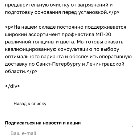
предварительную очистку от загрязнений и
подготовку основания перед установкой.</p>
<p>На нашем складе постоянно поддерживается
широкий ассортимент профнастила МП-20
различной толщины и цвета. Мы готовы оказать
квалифицированную консультацию по выбору
оптимального варианта и обеспечить оперативную
доставку по Санкт-Петербургу и Ленинградской
области.</p>
</div>
Назад к списку
Подписаться
на новости и акции