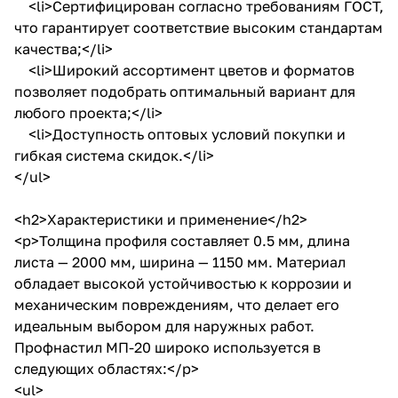
<li>Сертифицирован согласно требованиям ГОСТ,
что гарантирует соответствие высоким стандартам
качества;</li>
<li>Широкий ассортимент цветов и форматов
позволяет подобрать оптимальный вариант для
любого проекта;</li>
<li>Доступность оптовых условий покупки и
гибкая система скидок.</li>
</ul>
<h2>Характеристики и применение</h2>
<p>Толщина профиля составляет 0.5 мм, длина
листа — 2000 мм, ширина — 1150 мм. Материал
обладает высокой устойчивостью к коррозии и
механическим повреждениям, что делает его
идеальным выбором для наружных работ.
Профнастил МП-20 широко используется в
следующих областях:</p>
<ul>