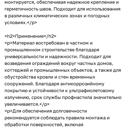
монтируется, обеспечивая надежное крепление и
герметичность швов. Подходит для использования
в различных климатических зонах и погодных
условиях.</p>
<h2>Применение</h2>
<p>Материал востребован в частном и
промышленном строительстве благодаря
универсальности и надежности. Подходит для
возведения ограждений вокруг частных домов,
коттеджей и промышленных объектов, а также для
обустройства кровли и стен временных
сооружений. Благодаря антикоррозийному
покрытию и устойчивости к ультрафиолетовому
излучению, срок службы профнастила значительно
увеличивается.</p>
<p>Для обеспечения долговечности
рекомендуется соблюдать правила монтажа и
обработки поверхностей, включая