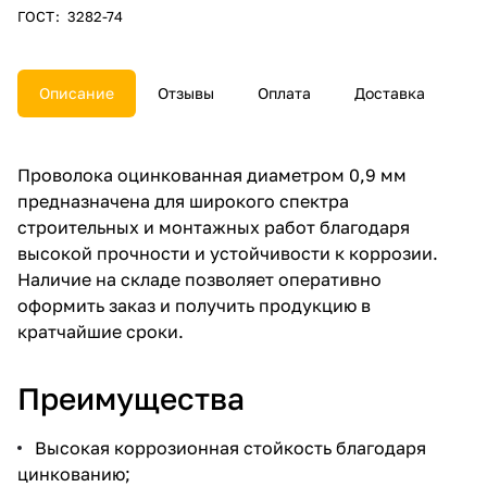
ГОСТ
:
3282-74
Описание
Отзывы
Оплата
Доставка
Проволока оцинкованная диаметром 0,9 мм
предназначена для широкого спектра
строительных и монтажных работ благодаря
высокой прочности и устойчивости к коррозии.
Наличие на складе позволяет оперативно
оформить заказ и получить продукцию в
кратчайшие сроки.
Преимущества
Высокая коррозионная стойкость благодаря
цинкованию;