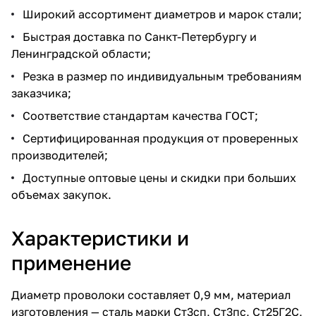
Широкий ассортимент диаметров и марок стали;
Быстрая доставка по Санкт-Петербургу и
Ленинградской области;
Резка в размер по индивидуальным требованиям
заказчика;
Соответствие стандартам качества ГОСТ;
Сертифицированная продукция от проверенных
производителей;
Доступные оптовые цены и скидки при больших
объемах закупок.
Характеристики и
применение
Диаметр проволоки составляет 0,9 мм, материал
изготовления — сталь марки Ст3сп, Ст3пс, Ст25Г2С,