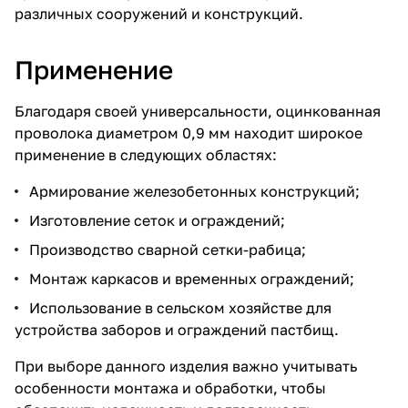
различных сооружений и конструкций.
Применение
Благодаря своей универсальности, оцинкованная
проволока диаметром 0,9 мм находит широкое
применение в следующих областях:
Армирование железобетонных конструкций;
Изготовление сеток и ограждений;
Производство сварной сетки-рабица;
Монтаж каркасов и временных ограждений;
Использование в сельском хозяйстве для
устройства заборов и ограждений пастбищ.
При выборе данного изделия важно учитывать
особенности монтажа и обработки, чтобы