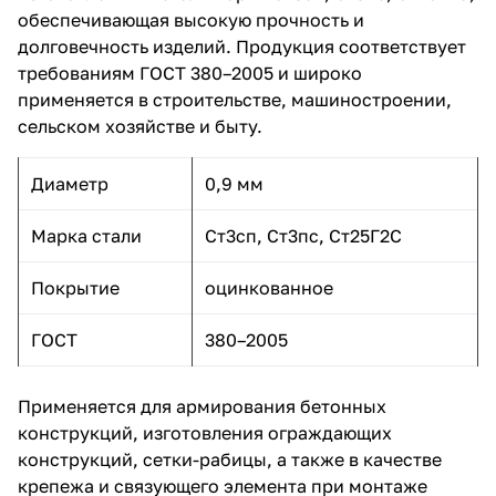
обеспечивающая высокую прочность и
долговечность изделий. Продукция соответствует
требованиям ГОСТ 380–2005 и широко
применяется в строительстве, машиностроении,
сельском хозяйстве и быту.
Диаметр
0,9 мм
Марка стали
Ст3сп, Ст3пс, Ст25Г2С
Покрытие
оцинкованное
ГОСТ
380–2005
Применяется для армирования бетонных
конструкций, изготовления ограждающих
конструкций, сетки-рабицы, а также в качестве
крепежа и связующего элемента при монтаже