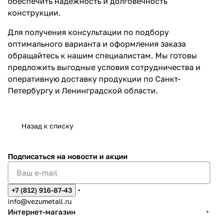
обеспечить надежность и долговечность
конструкции.
Для получения консультации по подбору
оптимального варианта и оформления заказа
обращайтесь к нашим специалистам. Мы готовы
предложить выгодные условия сотрудничества и
оперативную доставку продукции по Санкт-
Петербургу и Ленинградской области.
Назад к списку
Подписаться
на новости и акции
+7 (812) 916-87-43
info@vezumetall.ru
Интернет-магазин