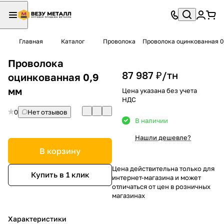
Главная
Каталог
Проволока
Проволока оцинкованная 0
Проволока
87 987 ₽/
тн
оцинкованная 0,9
мм
Цена указана без учета
НДС
0
Нет отзывов
В наличии
Нашли дешевле?
В корзину
Цена действительна только для
Купить в 1 клик
интернет-магазина и может
отличаться от цен в розничных
магазинах
Характеристики