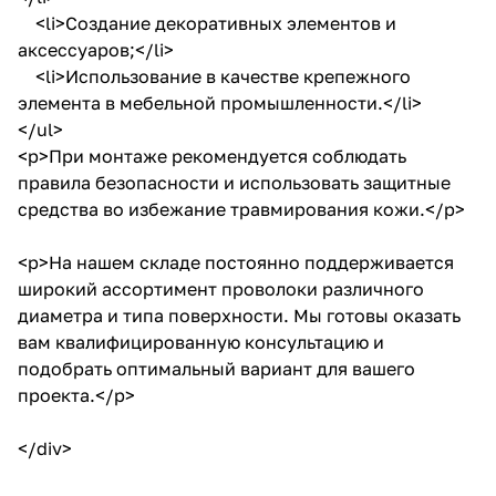
<li>Создание декоративных элементов и
аксессуаров;</li>
<li>Использование в качестве крепежного
элемента в мебельной промышленности.</li>
</ul>
<p>При монтаже рекомендуется соблюдать
правила безопасности и использовать защитные
средства во избежание травмирования кожи.</p>
<p>На нашем складе постоянно поддерживается
широкий ассортимент проволоки различного
диаметра и типа поверхности. Мы готовы оказать
вам квалифицированную консультацию и
подобрать оптимальный вариант для вашего
проекта.</p>
</div>