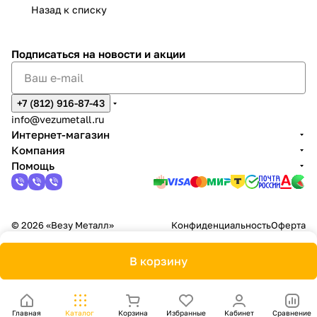
Назад к списку
Подписаться
на новости и акции
+7 (812) 916-87-43
info@vezumetall.ru
Интернет-магазин
Компания
Помощь
© 2026 «Везу Металл»
Конфиденциальность
Оферта
В корзину
Главная
Каталог
Корзина
Избранные
Кабинет
Сравнение