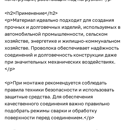
<h2>Применение</h2>
<p>Материал идеально подходит для создания
прочных и долговечных изделий, используемых в
автомобильной промышленности, сельском
хозяйстве, энергетике и жилищно-коммунальном
хозяйстве. Проволока обеспечивает надёжность
соединений и долговечность конструкции даже
при значительных механических воздействиях.
</p>
<p>При монтаже рекомендуется соблюдать
правила техники безопасности и использовать
защитные средства. Для обеспечения
качественного соединения важно правильно
подобрать режимы сварки и обработку
поверхности перед соединением.</p>