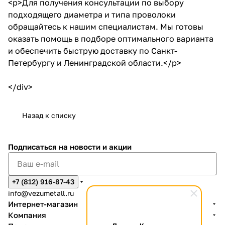
<p>Для получения консультации по выбору
подходящего диаметра и типа проволоки
обращайтесь к нашим специалистам. Мы готовы
оказать помощь в подборе оптимального варианта
и обеспечить быструю доставку по Санкт-
Петербургу и Ленинградской области.</p>
</div>
Назад к списку
Подписаться
на новости и акции
+7 (812) 916-87-43
info@vezumetall.ru
Интернет-магазин
Компания