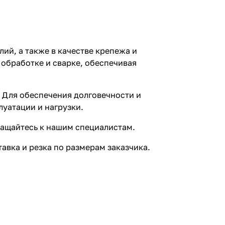
ий, а также в качестве крепежа и
 обработке и сварке, обеспечивая
 Для обеспечения долговечности и
уатации и нагрузки.
ращайтесь к нашим специалистам.
авка и резка по размерам заказчика.