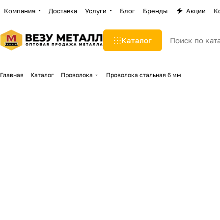
Компания
Доставка
Услуги
Блог
Бренды
Акции
К
Каталог
Главная
Каталог
Проволока
Проволока стальная 6 мм