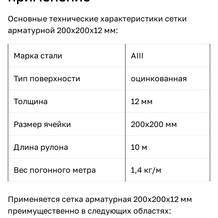
Основные технические характеристики сетки
арматурной 200х200х12 мм:
Марка стали
AIII
Тип поверхности
оцинкованная
Толщина
12 мм
Размер ячейки
200х200 мм
Длина рулона
10 м
Вес погонного метра
1,4 кг/м
Применяется сетка арматурная 200х200х12 мм
преимущественно в следующих областях: