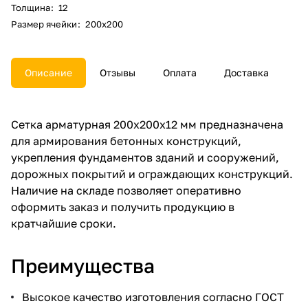
Толщина
:
12
Размер ячейки
:
200х200
Описание
Отзывы
Оплата
Доставка
Сетка арматурная 200х200х12 мм предназначена
для армирования бетонных конструкций,
укрепления фундаментов зданий и сооружений,
дорожных покрытий и ограждающих конструкций.
Наличие на складе позволяет оперативно
оформить заказ и получить продукцию в
кратчайшие сроки.
Преимущества
Высокое качество изготовления согласно ГОСТ