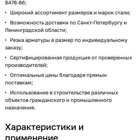
8478-86;
Широкий ассортимент размеров и марок стали;
Возможность доставки по Санкт-Петербургу и
Ленинградской области;
Резка арматуры в размер по индивидуальному
заказу;
Сертифицированная продукция от проверенных
производителей;
Оптимальные цены благодаря прямым
поставкам;
Использование в строительстве различных
объектов гражданского и промышленного
назначения.
Характеристики и
применение