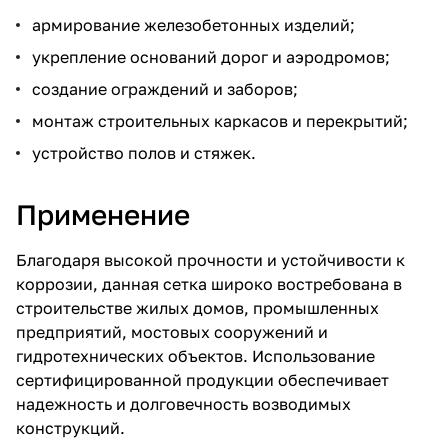
армирование железобетонных изделий;
укрепление оснований дорог и аэродромов;
создание ограждений и заборов;
монтаж строительных каркасов и перекрытий;
устройство полов и стяжек.
Применение
Благодаря высокой прочности и устойчивости к
коррозии, данная сетка широко востребована в
строительстве жилых домов, промышленных
предприятий, мостовых сооружений и
гидротехнических объектов. Использование
сертифицированной продукции обеспечивает
надежность и долговечность возводимых
конструкций.