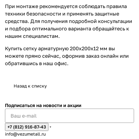
При монтаже рекомендуется соблюдать правила
техники безопасности и применять защитные
средства. Для получения подробной консультации
и подбора оптимального варианта обращайтесь к
нашим специалистам.
Купить сетку арматурную 200х200х12 мм вы
можете прямо сейчас, оформив заказ онлайн или
обратившись в наш офис.
Назад к списку
Подписаться
на новости и акции
+7 (812) 916-87-43
info@vezumetall.ru