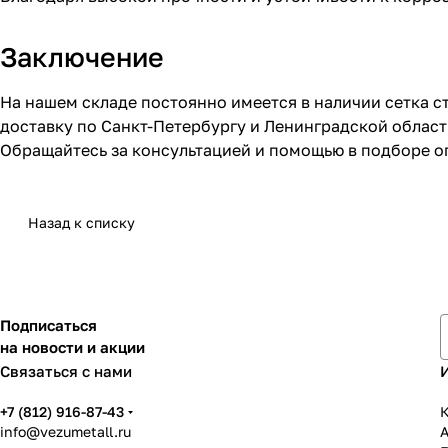
Заключение
На нашем складе постоянно имеется в наличии сетка с
доставку по Санкт-Петербургу и Ленинградской област
Обращайтесь за консультацией и помощью в подборе о
Назад к списку
Подписаться
на новости и акции
Связаться с нами
+7 (812) 916-87-43
К
info@vezumetall.ru