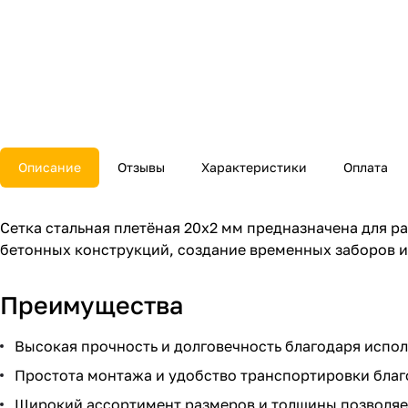
Описание
Отзывы
Характеристики
Оплата
Сетка стальная плетёная 20x2 мм предназначена для 
бетонных конструкций, создание временных заборов 
Преимущества
Высокая прочность и долговечность благодаря испол
Простота монтажа и удобство транспортировки благ
Широкий ассортимент размеров и толщины позволяет