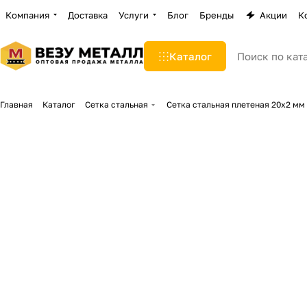
Компания
Доставка
Услуги
Блог
Бренды
Акции
К
Каталог
Главная
Каталог
Сетка стальная
Сетка стальная плетеная 20х2 мм