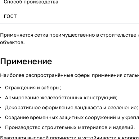
Способ производства
ГОСТ
Применяется сетка преимущественно в строительстве 
объектов.
Применение
Наиболее распространённые сферы применения стальн
Ограждения и заборы;
Армирование железобетонных конструкций;
Декоративное оформление ландшафта и озеленение;
Создание временных защитных сооружений и укрепл
Производство строительных материалов и изделий.
Благодаря высокой прочности и устойчивости к корро