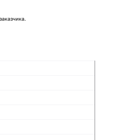
заказчика.