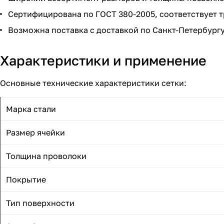
Сертифицирована по ГОСТ 380-2005, соответствует т
Возможна поставка с доставкой по Санкт-Петербургу
Характеристики и применение
Основные технические характеристики сетки:
Марка стали
Размер ячейки
Толщина проволоки
Покрытие
Тип поверхности