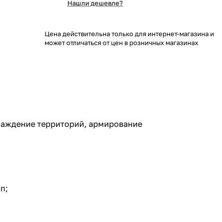
Нашли дешевле?
Цена действительна только для интернет-магазина и
может отличаться от цен в розничных магазинах
граждение территорий, армирование
п;