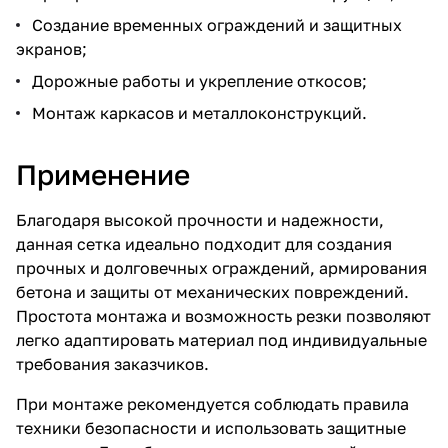
Создание временных ограждений и защитных
экранов;
Дорожные работы и укрепление откосов;
Монтаж каркасов и металлоконструкций.
Применение
Благодаря высокой прочности и надежности,
данная сетка идеально подходит для создания
прочных и долговечных ограждений, армирования
бетона и защиты от механических повреждений.
Простота монтажа и возможность резки позволяют
легко адаптировать материал под индивидуальные
требования заказчиков.
При монтаже рекомендуется соблюдать правила
техники безопасности и использовать защитные