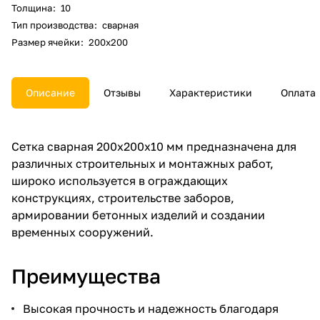
Толщина
:
10
Тип производства
:
сварная
Размер ячейки
:
200х200
Описание
Отзывы
Характеристики
Оплата
Сетка сварная 200х200х10 мм предназначена для
различных строительных и монтажных работ,
широко используется в ограждающих
конструкциях, строительстве заборов,
армировании бетонных изделий и создании
временных сооружений.
Преимущества
Высокая прочность и надежность благодаря