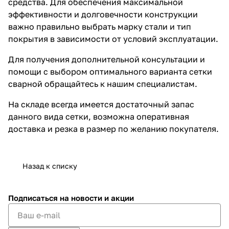
средства. Для обеспечения максимальной
эффективности и долговечности конструкции
важно правильно выбрать марку стали и тип
покрытия в зависимости от условий эксплуатации.
Для получения дополнительной консультации и
помощи с выбором оптимального варианта сетки
сварной обращайтесь к нашим специалистам.
На складе всегда имеется достаточный запас
данного вида сетки, возможна оперативная
доставка и резка в размер по желанию покупателя.
Назад к списку
Подписаться
на новости и акции