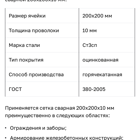
Размер ячейки
200x200 мм
Толщина проволоки
10 мм
Марка стали
Ст3сп
Тип покрытия
оцинкованная
Способ производства
горячекатанная
ГОСТ
380-2005
Применяется сетка сварная 200х200х10 мм
преимущественно в следующих областях:
Ограждения и заборы;
Армирование железобетонных конструкций;