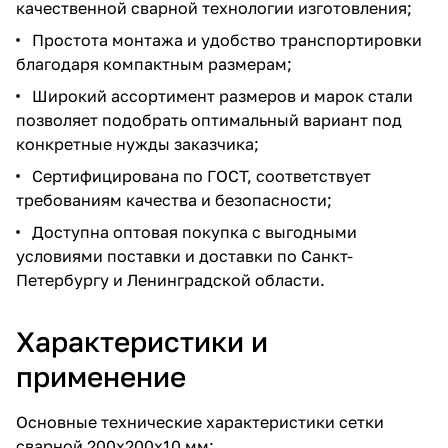
качественной сварной технологии изготовления;
Простота монтажа и удобство транспортировки
благодаря компактным размерам;
Широкий ассортимент размеров и марок стали
позволяет подобрать оптимальный вариант под
конкретные нужды заказчика;
Сертифицирована по ГОСТ, соответствует
требованиям качества и безопасности;
Доступна оптовая покупка с выгодными
условиями поставки и доставки по Санкт-
Петербургу и Ленинградской области.
Характеристики и
применение
Основные технические характеристики сетки
сварной 200х200х10 мм: