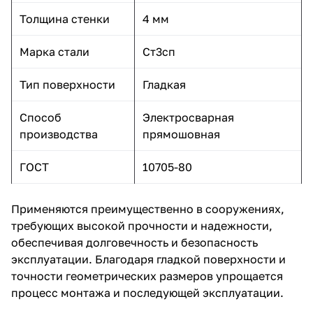
Толщина стенки
4 мм
Марка стали
Ст3сп
Тип поверхности
Гладкая
Способ
Электросварная
производства
прямошовная
ГОСТ
10705-80
Применяются преимущественно в сооружениях,
требующих высокой прочности и надежности,
обеспечивая долговечность и безопасность
эксплуатации. Благодаря гладкой поверхности и
точности геометрических размеров упрощается
процесс монтажа и последующей эксплуатации.