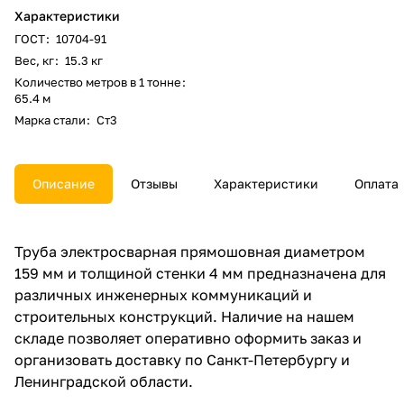
Характеристики
ГОСТ
:
10704-91
Вес, кг
:
15.3 кг
Количество метров в 1 тонне
:
65.4 м
Марка стали
:
Ст3
Описание
Отзывы
Характеристики
Оплата
Труба электросварная прямошовная диаметром
159 мм и толщиной стенки 4 мм предназначена для
различных инженерных коммуникаций и
строительных конструкций. Наличие на нашем
складе позволяет оперативно оформить заказ и
организовать доставку по Санкт-Петербургу и
Ленинградской области.