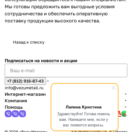
Мы готовы предложить вам выгодные условия
сотрудничества и обеспечить оперативную
поставку продукции высокого качества.
Назад к списку
Подписаться
на новости и акции
+7 (812) 916-87-43
info@vezumetall.ru
Интернет-магазин
Компания
Лапина Кристина
Помощь
Здравствуйте! Готова помочь
вам. Напишите мне, если у
вас появятся вопросы.
© 2026 «Везу Металл»
Конфиденциальность
Оферта