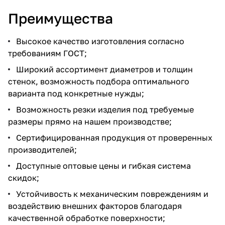
Преимущества
Высокое качество изготовления согласно
требованиям ГОСТ;
Широкий ассортимент диаметров и толщин
стенок, возможность подбора оптимального
варианта под конкретные нужды;
Возможность резки изделия под требуемые
размеры прямо на нашем производстве;
Сертифицированная продукция от проверенных
производителей;
Доступные оптовые цены и гибкая система
скидок;
Устойчивость к механическим повреждениям и
воздействию внешних факторов благодаря
качественной обработке поверхности;