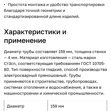
Простота монтажа и удобство транспортировки
благодаря точной геометрии и
стандартизированной длине изделий.
Характеристики и
применение
Диаметр трубы составляет 159 мм, толщина стенки
— 4 мм. Материал изготовления — сталь марки
Ст3сп, соответствующая требованиям ГОСТ 10705-
80. Тип поверхности гладкий, способ производства
электросварный прямошовный. Трубы
применяются в строительстве, трубопроводах,
системах отопления и водоснабжения, а также в
машиностроении и химической промышленности.
Диаметр
159 мм