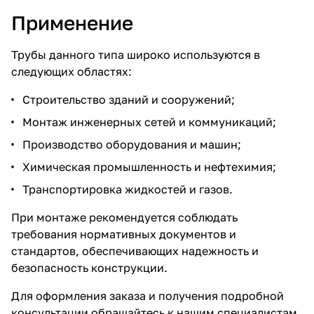
Применение
Трубы данного типа широко используются в
следующих областях:
Строительство зданий и сооружений;
Монтаж инженерных сетей и коммуникаций;
Производство оборудования и машин;
Химическая промышленность и нефтехимия;
Транспортировка жидкостей и газов.
При монтаже рекомендуется соблюдать
требования нормативных документов и
стандартов, обеспечивающих надежность и
безопасность конструкции.
Для оформления заказа и получения подробной
консультации обращайтесь к нашим специалистам.