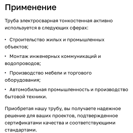
Применение
Труба электросварная тонкостенная активно
используется в следующих сферах:
Строительство жилых и промышленных
объектов;
Монтаж инженерных коммуникаций и
водопроводов;
Производство мебели и торгового
оборудования;
Автомобильная промышленность и производство
бытовой техники.
Приобретая нашу трубу, вы получаете надежное
решение для ваших проектов, подтвержденное
сертификатами качества и соответствующими
стандартами.