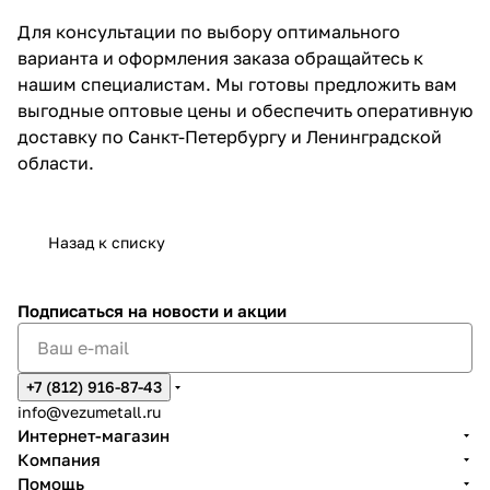
Для консультации по выбору оптимального
варианта и оформления заказа обращайтесь к
нашим специалистам. Мы готовы предложить вам
выгодные оптовые цены и обеспечить оперативную
доставку по Санкт-Петербургу и Ленинградской
области.
Назад к списку
Подписаться
на новости и акции
+7 (812) 916-87-43
info@vezumetall.ru
Интернет-магазин
Компания
Помощь