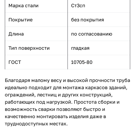
Марка стали
Ст3сп
Покрытие
без покрытия
Длина
по согласованию
Тип поверхности
гладкая
ГОСТ
10705-80
Благодаря малому весу и высокой прочности труба
идеально подходит для монтажа каркасов зданий,
ограждений, лестниц и других конструкций,
работающих под нагрузкой. Простота сборки и
возможность сварки позволяют быстро и
качественно монтировать изделия даже в
труднодоступных местах.