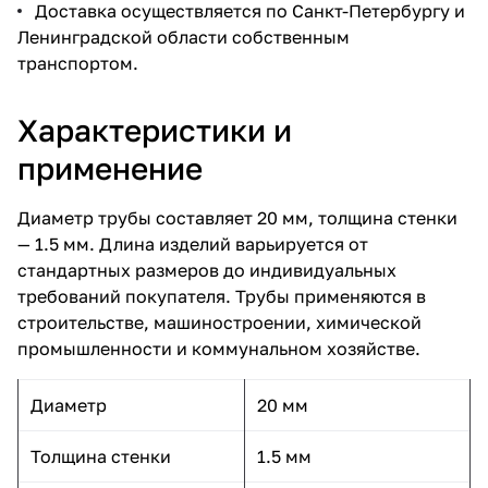
Доставка осуществляется по Санкт-Петербургу и
Ленинградской области собственным
транспортом.
Характеристики и
применение
Диаметр трубы составляет 20 мм, толщина стенки
— 1.5 мм. Длина изделий варьируется от
стандартных размеров до индивидуальных
требований покупателя. Трубы применяются в
строительстве, машиностроении, химической
промышленности и коммунальном хозяйстве.
Диаметр
20 мм
Толщина стенки
1.5 мм