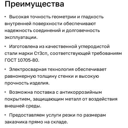
Преимущества
Высокая точность геометрии и гладкость
внутренней поверхности обеспечивают
надежность соединений и долговечность
эксплуатации.
Изготовлена из качественной углеродистой
стали марки Ст3сп, соответствующей требованиям
ГОСТ 10705-80.
Электросварная технология обеспечивает
равномерную толщину стенки и высокую
прочность изделия.
Возможна поставка с антикоррозийным
покрытием, защищающим металл от воздействия
внешней среды.
Предоставляем услуги резки по размерам
заказчика прямо на складе.