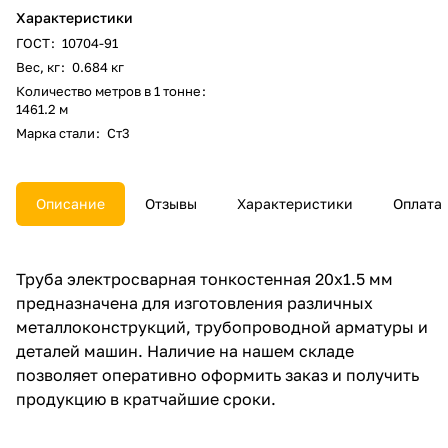
Характеристики
ГОСТ
:
10704-91
Вес, кг
:
0.684 кг
Количество метров в 1 тонне
:
1461.2 м
Марка стали
:
Ст3
Описание
Отзывы
Характеристики
Оплата
Труба электросварная тонкостенная 20x1.5 мм
предназначена для изготовления различных
металлоконструкций, трубопроводной арматуры и
деталей машин. Наличие на нашем складе
позволяет оперативно оформить заказ и получить
продукцию в кратчайшие сроки.