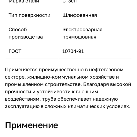
Марка стали
Ст3сп
Тип поверхности
Шлифованная
Способ
Электросварная
производства
прямошовная
ГОСТ
10704-91
Применяется преимущественно в нефтегазовом
секторе, жилищно-коммунальном хозяйстве и
промышленном строительстве. Благодаря высокой
прочности и устойчивости к внешним
воздействиям, труба обеспечивает надежную
эксплуатацию в сложных климатических условиях.
Применение