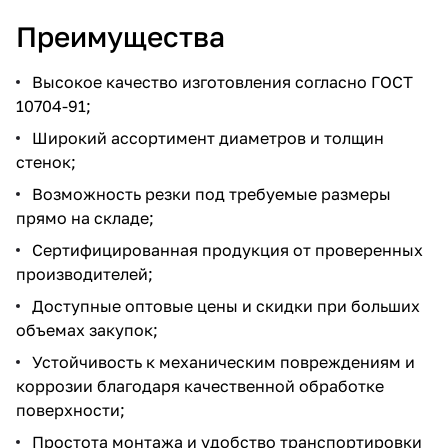
Преимущества
Высокое качество изготовления согласно ГОСТ
10704-91;
Широкий ассортимент диаметров и толщин
стенок;
Возможность резки под требуемые размеры
прямо на складе;
Сертифицированная продукция от проверенных
производителей;
Доступные оптовые цены и скидки при больших
объемах закупок;
Устойчивость к механическим повреждениям и
коррозии благодаря качественной обработке
поверхности;
Простота монтажа и удобство транспортировки