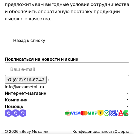
предложить вам выгодные условия сотрудничества
и обеспечить оперативную поставку продукции
высокого качества.
Назад к списку
Подписаться
на новости и акции
+7 (812) 916-87-43
info@vezumetall.ru
Интернет-магазин
Компания
Помощь
© 2026 «Везу Металл»
Конфиденциальность
Оферта