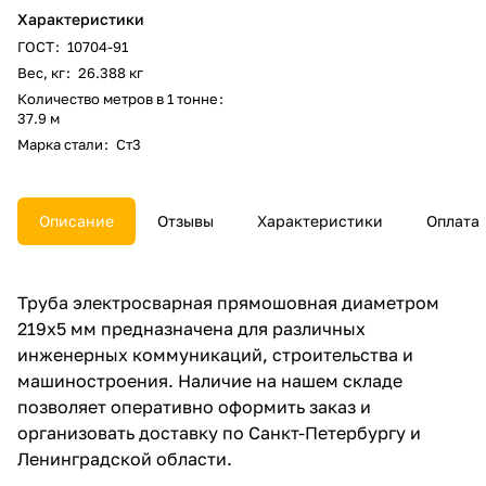
Характеристики
ГОСТ
:
10704-91
Вес, кг
:
26.388 кг
Количество метров в 1 тонне
:
37.9 м
Марка стали
:
Ст3
Описание
Отзывы
Характеристики
Оплата
Труба электросварная прямошовная диаметром
219х5 мм предназначена для различных
инженерных коммуникаций, строительства и
машиностроения. Наличие на нашем складе
позволяет оперативно оформить заказ и
организовать доставку по Санкт-Петербургу и
Ленинградской области.