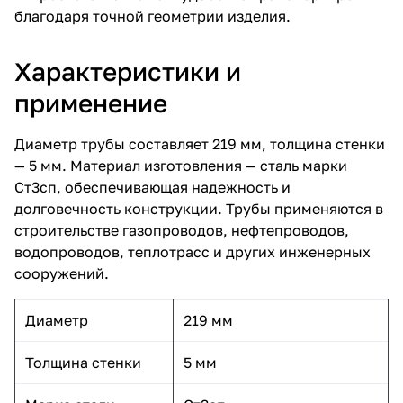
благодаря точной геометрии изделия.
Характеристики и
применение
Диаметр трубы составляет 219 мм, толщина стенки
— 5 мм. Материал изготовления — сталь марки
Ст3сп, обеспечивающая надежность и
долговечность конструкции. Трубы применяются в
строительстве газопроводов, нефтепроводов,
водопроводов, теплотрасс и других инженерных
сооружений.
Диаметр
219 мм
Толщина стенки
5 мм