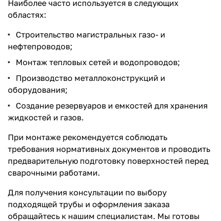
Наиболее часто используется в следующих
областях:
Строительство магистральных газо- и
нефтепроводов;
Монтаж тепловых сетей и водопроводов;
Производство металлоконструкций и
оборудования;
Создание резервуаров и емкостей для хранения
жидкостей и газов.
При монтаже рекомендуется соблюдать
требования нормативных документов и проводить
предварительную подготовку поверхностей перед
сварочными работами.
Для получения консультации по выбору
подходящей трубы и оформления заказа
обращайтесь к нашим специалистам. Мы готовы