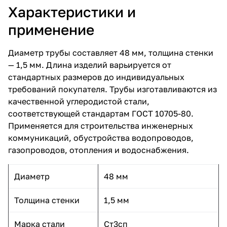
Характеристики и
применение
Диаметр трубы составляет 48 мм, толщина стенки
— 1,5 мм. Длина изделий варьируется от
стандартных размеров до индивидуальных
требований покупателя. Трубы изготавливаются из
качественной углеродистой стали,
соответствующей стандартам ГОСТ 10705-80.
Применяется для строительства инженерных
коммуникаций, обустройства водопроводов,
газопроводов, отопления и водоснабжения.
Диаметр
48 мм
Толщина стенки
1,5 мм
Марка стали
Ст3сп