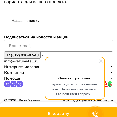
варианта для вашего проекта.
Назад к списку
Подписаться
на новости и акции
+7 (812) 916-87-43
info@vezumetall.ru
Интернет-магазин
Компания
Лапина Кристина
Помощь
Здравствуйте! Готова помочь
вам. Напишите мне, если у
вас появятся вопросы.
© 2026 «Везу Металл»
Конфиденциальность
Оферта
В корзину