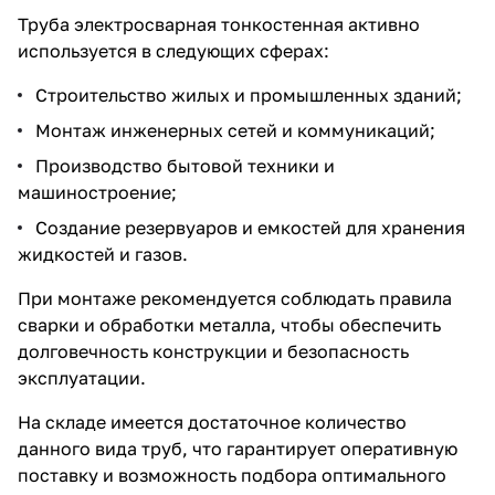
Труба электросварная тонкостенная активно
используется в следующих сферах:
Строительство жилых и промышленных зданий;
Монтаж инженерных сетей и коммуникаций;
Производство бытовой техники и
машиностроение;
Создание резервуаров и емкостей для хранения
жидкостей и газов.
При монтаже рекомендуется соблюдать правила
сварки и обработки металла, чтобы обеспечить
долговечность конструкции и безопасность
эксплуатации.
На складе имеется достаточное количество
данного вида труб, что гарантирует оперативную
поставку и возможность подбора оптимального