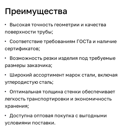
Преимущества
Высокая точность геометрии и качества
поверхности трубы;
Соответствие требованиям ГОСТа и наличие
сертификатов;
Возможность резки изделия под требуемые
размеры заказчика;
Широкий ассортимент марок стали, включая
углеродистую сталь;
Оптимальная толщина стенки обеспечивает
легкость транспортировки и экономичность
хранения;
Доступна оптовая покупка с выгодными
условиями поставки.