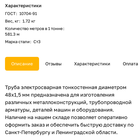
Характеристики
ГОСТ
:
10704-91
Вес, кг
:
1.72 кг
Количество метров в 1 тонне
:
581.3 м
Марка стали
:
Ст3
Описание
Отзывы
Характеристики
Оплата
Труба электросварная тонкостенная диаметром
48x1,5 мм предназначена для изготовления
различных металлоконструкций, трубопроводной
арматуры, деталей машин и оборудования.
Наличие на нашем складе позволяет оперативно
оформить заказ и обеспечить быструю доставку по
Санкт-Петербургу и Ленинградской области.