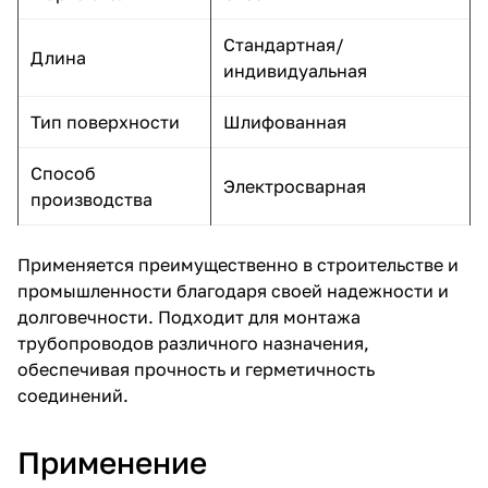
Стандартная/
Длина
индивидуальная
Тип поверхности
Шлифованная
Способ
Электросварная
производства
Применяется преимущественно в строительстве и
промышленности благодаря своей надежности и
долговечности. Подходит для монтажа
трубопроводов различного назначения,
обеспечивая прочность и герметичность
соединений.
Применение