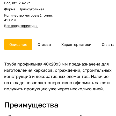
Вес, кг
:
2.42 кг
Форма
:
Прямоугольная
Количество метров в 1 тонне
:
413.2 м
Все характеристики
Описание
Отзывы
Характеристики
Оплата
Труба профильная 40х20х3 мм предназначена для
изготовления каркасов, ограждений, строительных
конструкций и декоративных элементов. Наличие
на складе позволяет оперативно оформить заказ и
получить продукцию уже через несколько дней.
Преимущества