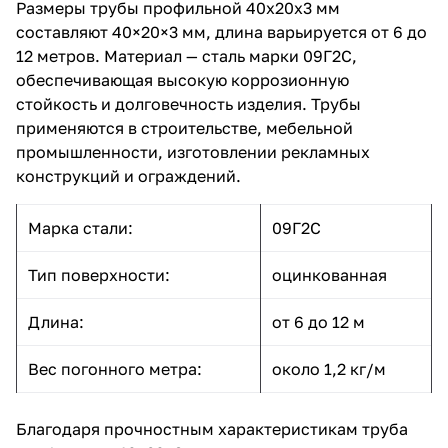
Размеры трубы профильной 40х20х3 мм
составляют 40×20×3 мм, длина варьируется от 6 до
12 метров. Материал — сталь марки 09Г2С,
обеспечивающая высокую коррозионную
стойкость и долговечность изделия. Трубы
применяются в строительстве, мебельной
промышленности, изготовлении рекламных
конструкций и ограждений.
Марка стали:
09Г2С
Тип поверхности:
оцинкованная
Длина:
от 6 до 12 м
Вес погонного метра:
около 1,2 кг/м
Благодаря прочностным характеристикам труба