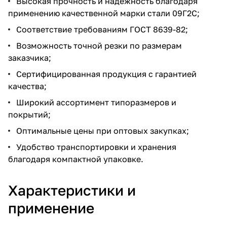
Высокая прочность и надежность благодаря
применению качественной марки стали 09Г2С;
Соответствие требованиям ГОСТ 8639-82;
Возможность точной резки по размерам
заказчика;
Сертифицированная продукция с гарантией
качества;
Широкий ассортимент типоразмеров и
покрытий;
Оптимальные цены при оптовых закупках;
Удобство транспортировки и хранения
благодаря компактной упаковке.
Характеристики и
применение