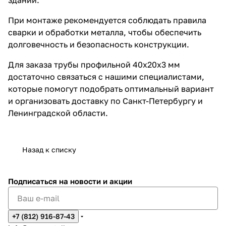
При монтаже рекомендуется соблюдать правила
сварки и обработки металла, чтобы обеспечить
долговечность и безопасность конструкции.
Для заказа трубы профильной 40х20х3 мм
достаточно связаться с нашими специалистами,
которые помогут подобрать оптимальный вариант
и организовать доставку по Санкт-Петербургу и
Ленинградской области.
Назад к списку
Подписаться
на новости и акции
+7 (812) 916-87-43