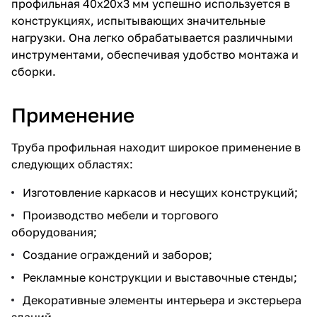
профильная 40х20х3 мм успешно используется в
конструкциях, испытывающих значительные
нагрузки. Она легко обрабатывается различными
инструментами, обеспечивая удобство монтажа и
сборки.
Применение
Труба профильная находит широкое применение в
следующих областях:
Изготовление каркасов и несущих конструкций;
Производство мебели и торгового
оборудования;
Создание ограждений и заборов;
Рекламные конструкции и выставочные стенды;
Декоративные элементы интерьера и экстерьера
зданий.