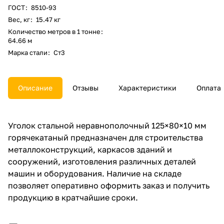
ГОСТ
:
8510-93
Вес, кг
:
15.47 кг
Количество метров в 1 тонне
:
64.66 м
Марка стали
:
Ст3
Описание
Отзывы
Характеристики
Оплата
Уголок стальной неравнополочный 125×80×10 мм
горячекатаный предназначен для строительства
металлоконструкций, каркасов зданий и
сооружений, изготовления различных деталей
машин и оборудования. Наличие на складе
позволяет оперативно оформить заказ и получить
продукцию в кратчайшие сроки.