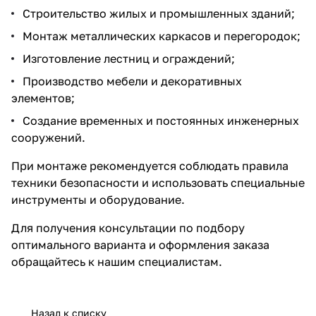
Строительство жилых и промышленных зданий;
Монтаж металлических каркасов и перегородок;
Изготовление лестниц и ограждений;
Производство мебели и декоративных
элементов;
Создание временных и постоянных инженерных
сооружений.
При монтаже рекомендуется соблюдать правила
техники безопасности и использовать специальные
инструменты и оборудование.
Для получения консультации по подбору
оптимального варианта и оформления заказа
обращайтесь к нашим специалистам.
Назад к списку