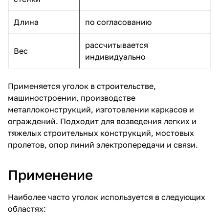
Длина
по согласованию
рассчитывается
Вес
индивидуально
Применяется уголок в строительстве,
машиностроении, производстве
металлоконструкций, изготовлении каркасов и
ограждений. Подходит для возведения легких и
тяжелых строительных конструкций, мостовых
пролетов, опор линий электропередачи и связи.
Применение
Наиболее часто уголок используется в следующих
областях: