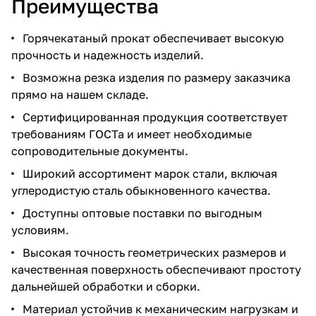
Преимущества
Горячекатаный прокат обеспечивает высокую
прочность и надежность изделий.
Возможна резка изделия по размеру заказчика
прямо на нашем складе.
Сертифицированная продукция соответствует
требованиям ГОСТа и имеет необходимые
сопроводительные документы.
Широкий ассортимент марок стали, включая
углеродистую сталь обыкновенного качества.
Доступны оптовые поставки по выгодным
условиям.
Высокая точность геометрических размеров и
качественная поверхность обеспечивают простоту
дальнейшей обработки и сборки.
Материал устойчив к механическим нагрузкам и