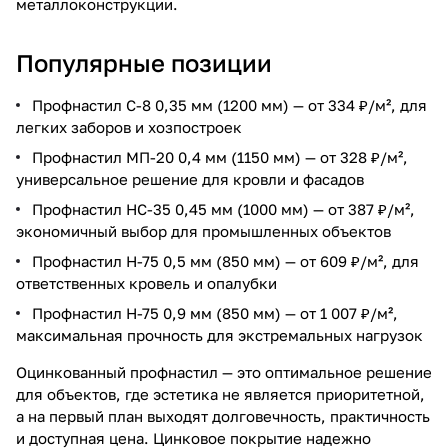
металлоконструкции.
Популярные позиции
Профнастил С-8 0,35 мм (1200 мм) — от 334 ₽/м², для
легких заборов и хозпостроек
Профнастил МП-20 0,4 мм (1150 мм) — от 328 ₽/м²,
универсальное решение для кровли и фасадов
Профнастил НС-35 0,45 мм (1000 мм) — от 387 ₽/м²,
экономичный выбор для промышленных объектов
Профнастил Н-75 0,5 мм (850 мм) — от 609 ₽/м², для
ответственных кровель и опалубки
Профнастил Н-75 0,9 мм (850 мм) — от 1 007 ₽/м²,
максимальная прочность для экстремальных нагрузок
Оцинкованный профнастил — это оптимальное решение
для объектов, где эстетика не является приоритетной,
а на первый план выходят долговечность, практичность
и доступная цена. Цинковое покрытие надежно