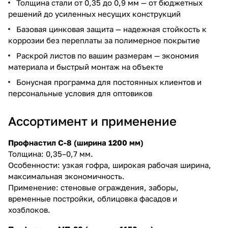
Толщина стали от 0,35 до 0,9 мм — от бюджетных
решений до усиленных несущих конструкций
Базовая цинковая защита — надежная стойкость к
коррозии без переплаты за полимерное покрытие
Раскрой листов по вашим размерам — экономия
материала и быстрый монтаж на объекте
Бонусная программа для постоянных клиентов и
персональные условия для оптовиков
Ассортимент и применение
Профнастил С-8 (ширина 1200 мм)
Толщина: 0,35–0,7 мм.
Особенности: узкая гофра, широкая рабочая ширина,
максимальная экономичность.
Применение: стеновые ограждения, заборы,
временные постройки, облицовка фасадов и
хозблоков.