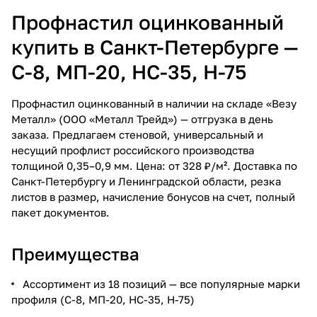
Профнастил оцинкованный
купить в Санкт-Петербурге —
С-8, МП-20, НС-35, Н-75
Профнастил оцинкованный в наличии на складе «Везу
Металл» (ООО «Металл Трейд») — отгрузка в день
заказа. Предлагаем стеновой, универсальный и
несущий профлист российского производства
толщиной 0,35–0,9 мм. Цена: от 328 ₽/м². Доставка по
Санкт-Петербургу и Ленинградской области, резка
листов в размер, начисление бонусов на счет, полный
пакет документов.
Преимущества
Ассортимент из 18 позиций — все популярные марки
профиля (С-8, МП-20, НС-35, Н-75)