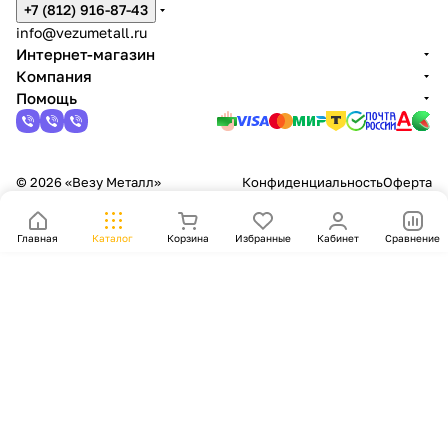
+7 (812) 916-87-43
info@vezumetall.ru
Интернет-магазин
Компания
Помощь
© 2026 «Везу Металл»
Конфиденциальность
Оферта
Главная
Каталог
Корзина
Избранные
Кабинет
Сравнение