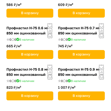
586 ₽/
м²
609 ₽/
м²
В корзину
В корзину
Профнастил Н-75 0.6 мм
Профнастил Н-75 0.7 мм
850 мм оцинкованный
850 мм оцинкованный
0
0
В наличии
0
0
В наличии
665 ₽/
м²
745 ₽/
м²
В корзину
В корзину
Профнастил Н-75 0.8 мм
Профнастил Н-75 0.9 мм
850 мм оцинкованный
850 мм оцинкованный
0
0
В наличии
0
0
В наличии
823 ₽/
м²
1 007 ₽/
м²
В корзину
В корзину