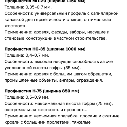
Профнастил МП-20 (ширина 1150 мм)
Толщина: 0,35–0,7 мм.
Особенности: универсальный профиль с капиллярной
канавкой для герметичности стыков, оптимальная
жесткость.
Применение: кровля, фасады, заборы, несущие и
стеновые конструкции в частном строительстве.
Профнастил НС-35 (ширина 1000 мм)
Толщина: 0,4–0,7 мм.
Особенности: высокая несущая способность за счет
увеличенной высоты гофры (35 мм).
Применение: кровля с большим шагом обрешетки,
промышленные объекты, ангары, ограждения.
Профнастил Н-75 (ширина 850 мм)
Толщина: 0,5–0,9 мм.
Особенности: максимальная высота гофры (75 мм),
экстремальная жесткость и прочность.
Применение: несъемная опалубка, плоские и скатные
кровли с большими пролетами, тяжелые