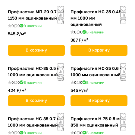
Профнастил MП-20 0.7 мм
Профнастил НС-35 0.45
1150 мм оцинкованный
мм 1000 мм
оцинкованный
0
0
В наличии
0
0
В наличии
545 ₽/
м²
387 ₽/
м²
В корзину
В корзину
Профнастил НС-35 0.5 мм
Профнастил НС-35 0.6 мм
1000 мм оцинкованный
1000 мм оцинкованный
0
0
В наличии
0
0
В наличии
424 ₽/
м²
545 ₽/
м²
В корзину
В корзину
Профнастил НС-35 0.7 мм
Профнастил Н-75 0.5 мм
1000 мм оцинкованный
850 мм оцинкованный
0
0
В наличии
0
0
В наличии