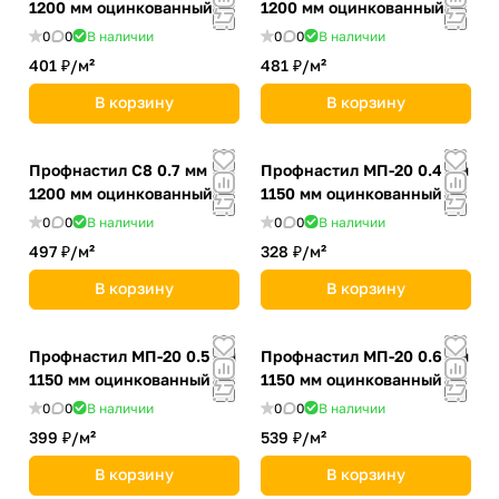
1200 мм оцинкованный
1200 мм оцинкованный
0
0
В наличии
0
0
В наличии
401 ₽/
м²
481 ₽/
м²
В корзину
В корзину
Профнастил С8 0.7 мм
Профнастил MП-20 0.4 мм
1200 мм оцинкованный
1150 мм оцинкованный
0
0
В наличии
0
0
В наличии
497 ₽/
м²
328 ₽/
м²
В корзину
В корзину
Профнастил MП-20 0.5 мм
Профнастил MП-20 0.6 мм
1150 мм оцинкованный
1150 мм оцинкованный
0
0
В наличии
0
0
В наличии
399 ₽/
м²
539 ₽/
м²
В корзину
В корзину