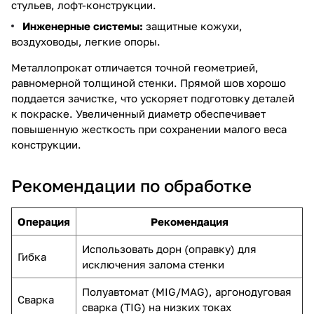
стульев, лофт-конструкции.
Инженерные системы:
защитные кожухи,
воздуховоды, легкие опоры.
Металлопрокат отличается точной геометрией,
равномерной толщиной стенки. Прямой шов хорошо
поддается зачистке, что ускоряет подготовку деталей
к покраске. Увеличенный диаметр обеспечивает
повышенную жесткость при сохранении малого веса
конструкции.
Рекомендации по обработке
Операция
Рекомендация
Использовать дорн (оправку) для
Гибка
исключения залома стенки
Полуавтомат (MIG/MAG), аргонодуговая
Сварка
сварка (TIG) на низких токах