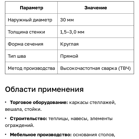
Параметр
Значение
Наружный диаметр
30 мм
Толщина стенки
1,5–3,0 мм
Форма сечения
Круглая
Тип шва
Прямой
Метод производства
Высокочастотная сварка (ТВЧ)
Области применения
Торговое оборудование:
каркасы стеллажей,
вешала, стойки.
Строительство:
теплицы, навесы, элементы
ограждений.
Мебельное производство:
основания столов,