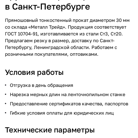
в Санкт-Петербурге
Прямошовный тонкостенный прокат диаметром 30 мм
со склада «Металл Трейд». Продукция соответствует
ГОСТ 10704-91, изготавливается из стали Ст3, Ст20.
Предлагаем резку в размер, доставку по Санкт-
Петербургу, Ленинградской области. Работаем с
розничными покупателями, оптовиками.
Условия работы
Отгрузка в день обращения
Нарезка мерных длин на ленточнопильном станке
Предоставление сертификатов качества, паспортов
Гибкие условия оплаты для юридических лиц
Технические параметры