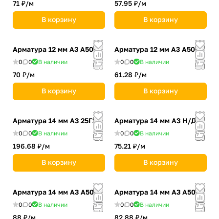
71 ₽/
м
57.95 ₽/
м
В корзину
В корзину
Арматура 12 мм А3 А500
Арматура 12 мм А3 А500С
0
0
В наличии
0
0
В наличии
70 ₽/
м
61.28 ₽/
м
В корзину
В корзину
Арматура 14 мм А3 25Г2С
Арматура 14 мм А3 Н/Д
0
0
В наличии
0
0
В наличии
196.68 ₽/
м
75.21 ₽/
м
В корзину
В корзину
Арматура 14 мм А3 А500
Арматура 14 мм А3 А500С
0
0
В наличии
0
0
В наличии
88 ₽/
м
82.88 ₽/
м