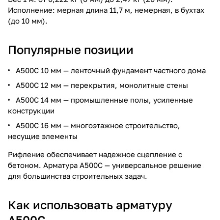
Исполнение: мерная длина 11,7 м, немерная, в бухтах
(до 10 мм).
Популярные позиции
А500С 10 мм — ленточный фундамент частного дома
А500С 12 мм — перекрытия, монолитные стены
А500С 14 мм — промышленные полы, усиленные
конструкции
А500С 16 мм — многоэтажное строительство,
несущие элементы
Рифление обеспечивает надежное сцепление с
бетоном. Арматура А500С — универсальное решение
для большинства строительных задач.
Как использовать арматуру
А500С