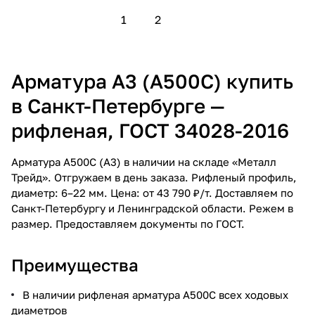
1
2
Арматура А3 (А500С) купить
в Санкт-Петербурге —
рифленая, ГОСТ 34028-2016
Арматура А500С (А3) в наличии на складе «Металл
Трейд». Отгружаем в день заказа. Рифленый профиль,
диаметр: 6–22 мм. Цена: от 43 790 ₽/т. Доставляем по
Санкт-Петербургу и Ленинградской области. Режем в
размер. Предоставляем документы по ГОСТ.
Преимущества
В наличии рифленая арматура А500С всех ходовых
диаметров