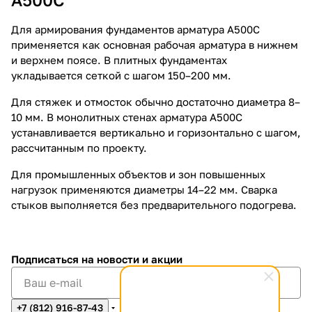
Для армирования фундаментов арматура А500С
применяется как основная рабочая арматура в нижнем
и верхнем поясе. В плитных фундаментах
укладывается сеткой с шагом 150–200 мм.
Для стяжек и отмосток обычно достаточно диаметра 8–
10 мм. В монолитных стенах арматура А500С
устанавливается вертикально и горизонтально с шагом,
рассчитанным по проекту.
Для промышленных объектов и зон повышенных
нагрузок применяются диаметры 14–22 мм. Сварка
стыков выполняется без предварительного подогрева.
Подписаться
на новости и акции
+7 (812) 916-87-43