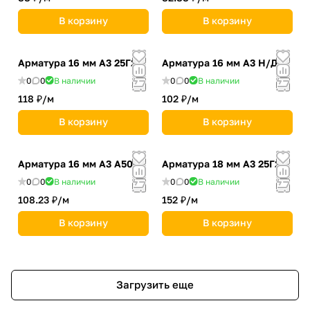
В корзину
В корзину
Арматура 16 мм А3 25Г2С
Арматура 16 мм А3 Н/Д
0
0
В наличии
0
0
В наличии
118 ₽/
м
102 ₽/
м
В корзину
В корзину
Арматура 16 мм А3 А500С
Арматура 18 мм А3 25Г2С
0
0
В наличии
0
0
В наличии
108.23 ₽/
м
152 ₽/
м
В корзину
В корзину
Загрузить еще