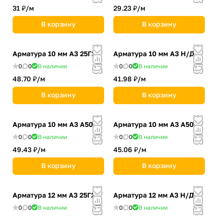
31 ₽/
м
29.23 ₽/
м
В корзину
В корзину
Арматура 10 мм А3 25Г2С
Арматура 10 мм А3 Н/Д
0
0
В наличии
0
0
В наличии
48.70 ₽/
м
41.98 ₽/
м
В корзину
В корзину
Арматура 10 мм А3 А500
Арматура 10 мм А3 А500С
0
0
В наличии
0
0
В наличии
49.43 ₽/
м
45.06 ₽/
м
В корзину
В корзину
Арматура 12 мм А3 25Г2С
Арматура 12 мм А3 Н/Д
0
0
В наличии
0
0
В наличии